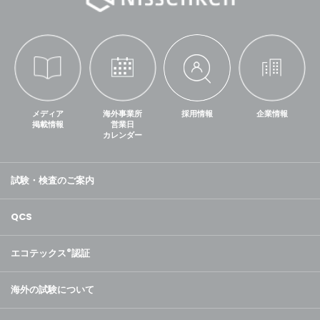
メディア
海外事業所
採用情報
企業情報
掲載情報
営業日
カレンダー
試験・検査のご案内
QCS
エコテックス
®
認証
海外の試験について