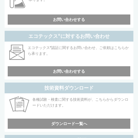
お問い合わせする
エコテックス
®
に対するお問い合わせ
エコテックス
®
認証に関するお問い合わせ、ご依頼はこちらか
ら承ります。
お問い合わせする
技術資料ダウンロード
各種試験・検査に関する技術資料が、こちらからダウンロ
ードいただけます。
ダウンロード一覧へ