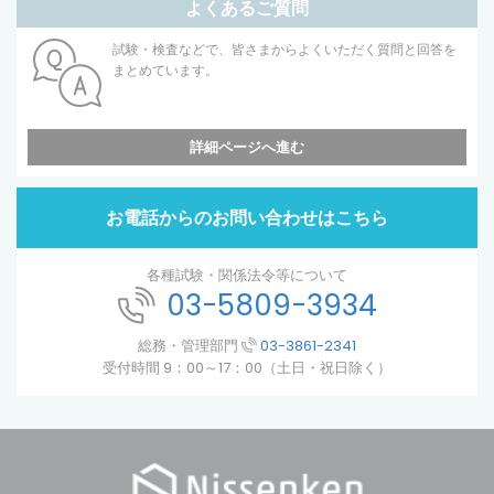
よくあるご質問
試験・検査などで、皆さまからよくいただく質問と回答を
まとめています。
詳細ページへ進む
お電話からのお問い合わせはこちら
各種試験・関係法令等について
03-5809-3934
総務・管理部門
03-3861-2341
受付時間 9：00～17：00（土日・祝日除く）