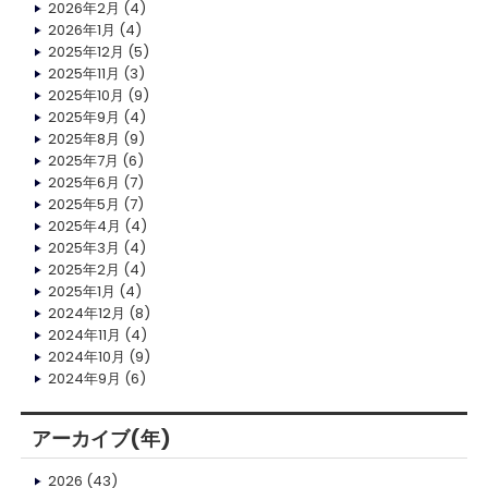
2026年2月
(4)
2026年1月
(4)
2025年12月
(5)
2025年11月
(3)
2025年10月
(9)
2025年9月
(4)
2025年8月
(9)
2025年7月
(6)
2025年6月
(7)
2025年5月
(7)
2025年4月
(4)
2025年3月
(4)
2025年2月
(4)
2025年1月
(4)
2024年12月
(8)
2024年11月
(4)
2024年10月
(9)
2024年9月
(6)
アーカイブ(年)
2026
(43)