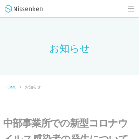
お知らせ
HOME
お知らせ
中部事業所での新型コロナウ
イルス感染者の発生について