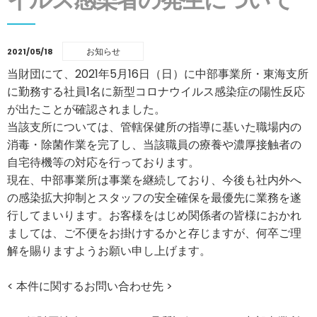
お知らせ
2021/05/18
当財団にて、2021年5月16日（日）に中部事業所・東海支所
に勤務する社員1名に新型コロナウイルス感染症の陽性反応
が出たことが確認されました。
当該支所については、管轄保健所の指導に基いた職場内の
消毒・除菌作業を完了し、当該職員の療養や濃厚接触者の
自宅待機等の対応を行っております。
現在、中部事業所は事業を継続しており、今後も社内外へ
の感染拡大抑制とスタッフの安全確保を最優先に業務を遂
行してまいります。お客様をはじめ関係者の皆様におかれ
ましては、ご不便をお掛けするかと存じますが、何卒ご理
解を賜りますようお願い申し上げます。
< 本件に関するお問い合わせ先 >