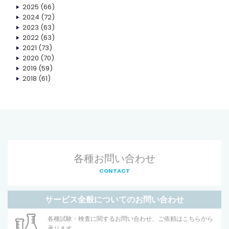
2025
(66)
2024
(72)
2023
(63)
2022
(63)
2021
(73)
2020
(70)
2019
(59)
2018
(61)
各種お問い合わせ
CONTACT
サービス全般についてのお問い合わせ
各種試験・検査に関するお問い合わせ、ご依頼はこちらから
承ります。