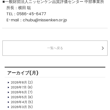
■一般財団法人ニッセンケン品質評価センター 中部事業所
所長：横田 聡
TEL：0586-45-6477
E-mail：chubu@nissenken.or.jp
一覧へ戻る
アーカイブ(月)
2026年8月
(2)
2026年7月
(8)
2026年6月
(7)
2026年5月
(8)
2026年4月
(5)
2026年3月
(5)