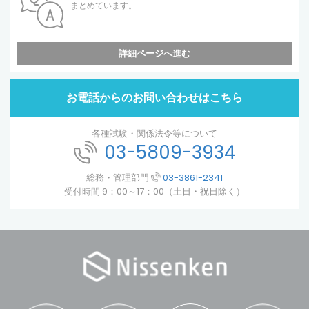
まとめています。
詳細ページへ進む
お電話からのお問い合わせはこちら
各種試験・関係法令等について
03-5809-3934
総務・管理部門
03-3861-2341
受付時間 9：00～17：00（土日・祝日除く）