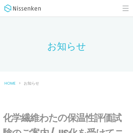
お知らせ
HOME
お知らせ
化学繊維わたの保温性評価試
験のご案内 / JIS化を受けてニ