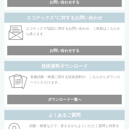
お問い合わせする
エコテックス
®
に対するお問い合わせ
エコテックス
®
認証に関するお問い合わせ、ご依頼はこちらか
ら承ります。
お問い合わせする
技術資料ダウンロード
各種試験・検査に関する技術資料が、こちらからダウンロ
ードいただけます。
ダウンロード一覧へ
よくあるご質問
試験・検査などで、皆さまからよくいただく質問と回答を