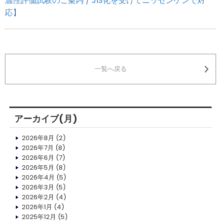
温性評価試験のご案内 / JIS化を受けてニッセンケンで対
応】
一覧へ戻る
アーカイブ(月)
2026年8月
(2)
2026年7月
(8)
2026年6月
(7)
2026年5月
(8)
2026年4月
(5)
2026年3月
(5)
2026年2月
(4)
2026年1月
(4)
2025年12月
(5)