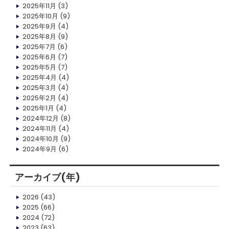
2025年11月
(3)
2025年10月
(9)
2025年9月
(4)
2025年8月
(9)
2025年7月
(6)
2025年6月
(7)
2025年5月
(7)
2025年4月
(4)
2025年3月
(4)
2025年2月
(4)
2025年1月
(4)
2024年12月
(8)
2024年11月
(4)
2024年10月
(9)
2024年9月
(6)
アーカイブ(年)
2026
(43)
2025
(66)
2024
(72)
2023
(63)