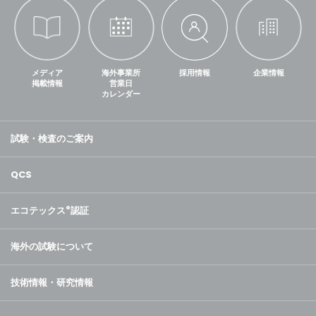
メディア
海外事業所
採用情報
企業情報
掲載情報
営業日
カレンダー
試験・検査のご案内
QCS
エコテックス
®
認証
海外の試験について
技術情報・研究情報