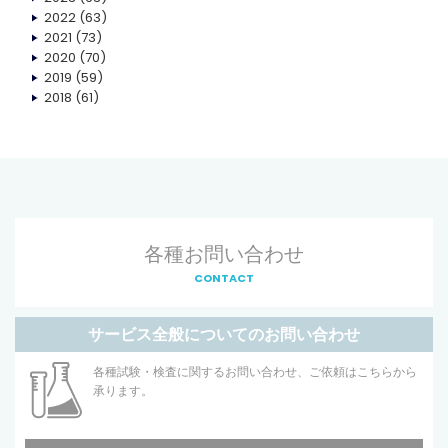
2022
(63)
2021
(73)
2020
(70)
2019
(59)
2018
(61)
各種お問い合わせ
CONTACT
サービス全般についてのお問い合わせ
各種試験・検査に関するお問い合わせ、ご依頼はこちらから
承ります。