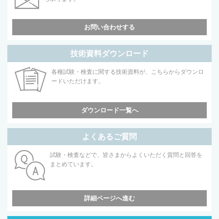
お問い合わせする
技術資料ダウンロード
各種試験・検査に関する技術資料が、こちらからダウンロ
ードいただけます。
ダウンロード一覧へ
よくあるご質問
試験・検査などで、皆さまからよくいただく質問と回答を
まとめています。
詳細ページへ進む