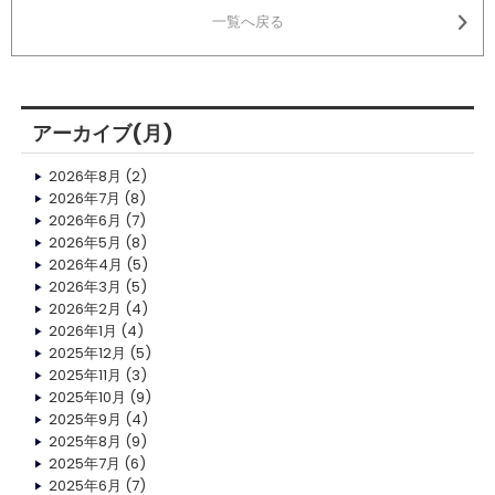
一覧へ戻る
アーカイブ(月)
2026年8月
(2)
2026年7月
(8)
2026年6月
(7)
2026年5月
(8)
2026年4月
(5)
2026年3月
(5)
2026年2月
(4)
2026年1月
(4)
2025年12月
(5)
2025年11月
(3)
2025年10月
(9)
2025年9月
(4)
2025年8月
(9)
2025年7月
(6)
2025年6月
(7)