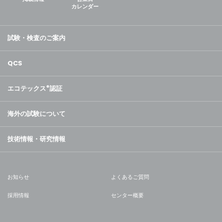
カレンダー
試験・検査のご案内
QCS
エコテックス
®
認証
海外の試験について
技術情報・研究情報
お知らせ
よくあるご質問
採用情報
センター概要