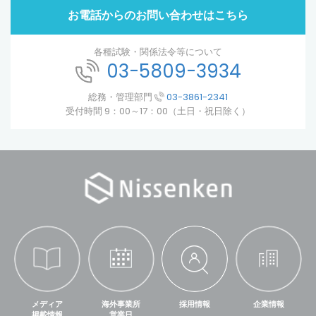
お電話からのお問い合わせはこちら
各種試験・関係法令等について
03-5809-3934
総務・管理部門
03-3861-2341
受付時間 9：00～17：00（土日・祝日除く）
メディア
海外事業所
採用情報
企業情報
掲載情報
営業日