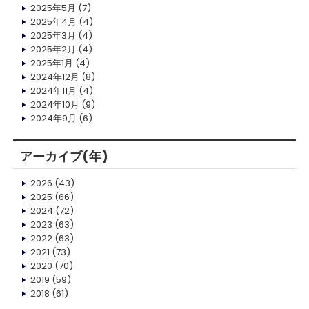
2025年5月
(7)
2025年4月
(4)
2025年3月
(4)
2025年2月
(4)
2025年1月
(4)
2024年12月
(8)
2024年11月
(4)
2024年10月
(9)
2024年9月
(6)
アーカイブ(年)
2026
(43)
2025
(66)
2024
(72)
2023
(63)
2022
(63)
2021
(73)
2020
(70)
2019
(59)
2018
(61)