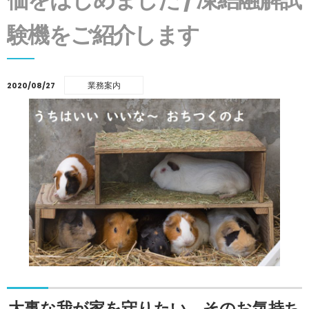
験機をご紹介します
業務案内
2020/08/27
大事な我が家を守りたい、そのお気持ち