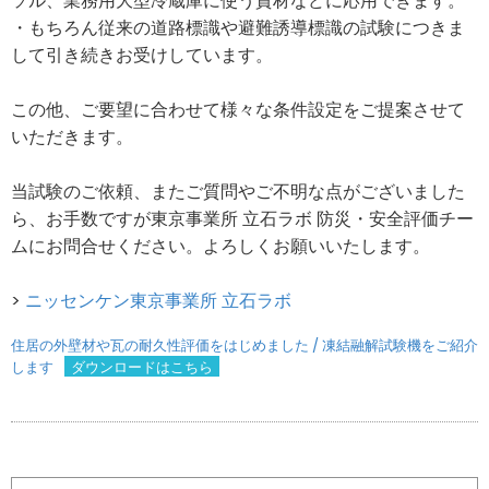
ソル、業務用大型冷蔵庫に使う資材などに応用できます。
・もちろん従来の道路標識や避難誘導標識の試験につきま
して引き続きお受けしています。
この他、ご要望に合わせて様々な条件設定をご提案させて
いただきます。
当試験のご依頼、またご質問やご不明な点がございました
ら、お手数ですが東京事業所 立石ラボ 防災・安全評価チー
ムにお問合せください。よろしくお願いいたします。
>
ニッセンケン東京事業所 立石ラボ
住居の外壁材や瓦の耐久性評価をはじめました / 凍結融解試験機をご紹介
します
ダウンロードはこちら