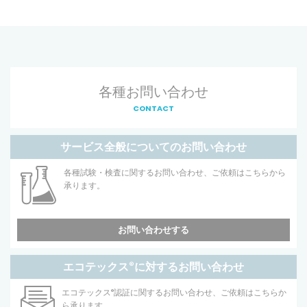
各種お問い合わせ
CONTACT
サービス全般についてのお問い合わせ
各種試験・検査に関するお問い合わせ、ご依頼はこちらから
承ります。
お問い合わせする
エコテックス
®
に対するお問い合わせ
エコテックス
®
認証に関するお問い合わせ、ご依頼はこちらか
ら承ります。