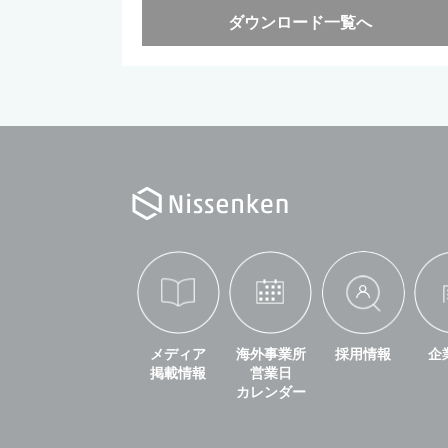
ダウンロード一覧へ
メディア
海外事業所
採用情報
企
掲載情報
営業日
カレンダー