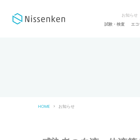
お知らせ
試験・検査
エコ
HOME
お知らせ