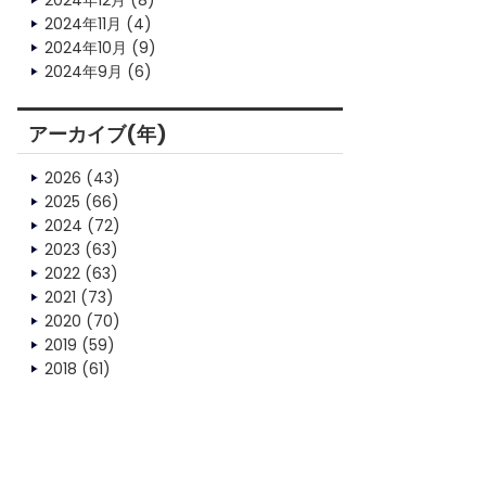
2024年12月
(8)
2024年11月
(4)
2024年10月
(9)
2024年9月
(6)
アーカイブ(年)
2026
(43)
2025
(66)
2024
(72)
2023
(63)
2022
(63)
2021
(73)
2020
(70)
2019
(59)
2018
(61)