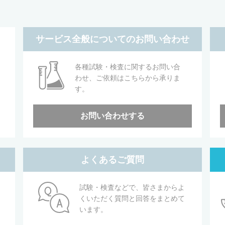
サービス全般についてのお問い合わせ
各種試験・検査に関するお問い合
わせ、ご依頼はこちらから承りま
す。
お問い合わせする
よくあるご質問
試験・検査などで、皆さまからよ
くいただく質問と回答をまとめて
います。