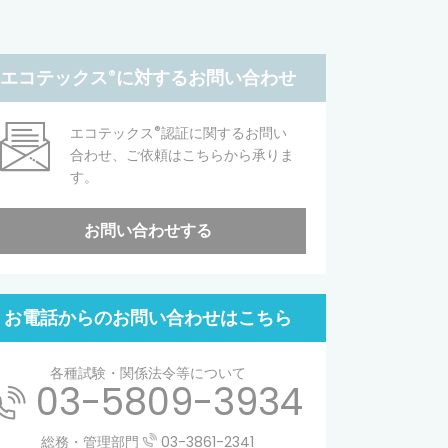
エコテックス
®
に対するお問い合わせ
®
エコテックス
認証に関するお問い
合わせ、ご依頼はこちらから承りま
す。
お問い合わせする
お電話からのお問い合わせはこちら
各種試験・関係法令等について
03-5809-3934
総務・管理部門
03-3861-2341