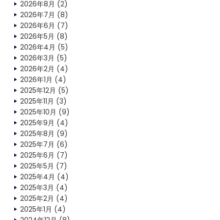
2026年8月
(2)
2026年7月
(8)
2026年6月
(7)
2026年5月
(8)
2026年4月
(5)
2026年3月
(5)
2026年2月
(4)
2026年1月
(4)
2025年12月
(5)
2025年11月
(3)
2025年10月
(9)
2025年9月
(4)
2025年8月
(9)
2025年7月
(6)
2025年6月
(7)
2025年5月
(7)
2025年4月
(4)
2025年3月
(4)
2025年2月
(4)
2025年1月
(4)