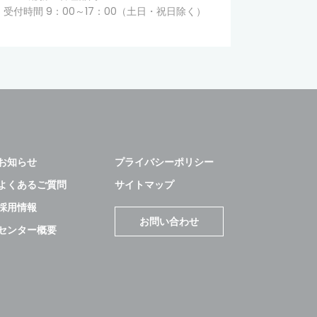
受付時間 9：00～17：00（土日・祝日除く）
お知らせ
プライバシーポリシー
よくあるご質問
サイトマップ
採用情報
お問い合わせ
センター概要