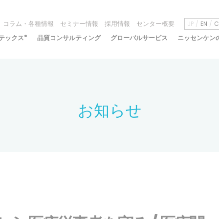
コラム・各種情報
セミナー情報
採用情報
センター概要
JP
EN
C
テックス
®
品質コンサルティング
グローバルサービス
ニッセンケン
お知らせ