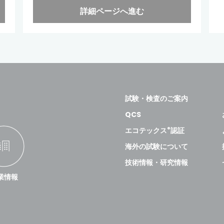
詳細ページへ進む
試験・検査のご案内
QCS
®
エコテックス
認証
海外の試験について
技術情報・研究情報
業情報