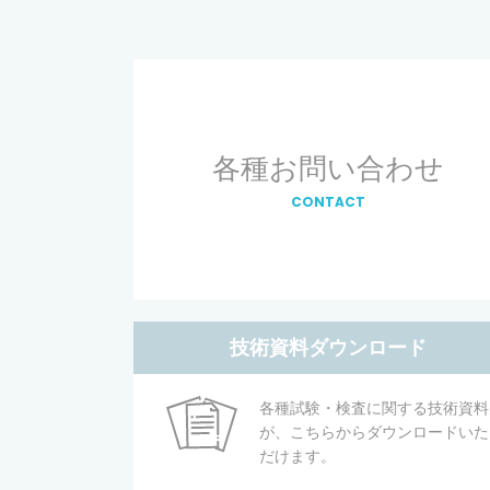
各種お問い合わせ
CONTACT
技術資料ダウンロード
各種試験・検査に関する技術資料
が、こちらからダウンロードいた
だけます。