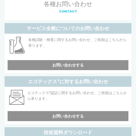
各種お問い合わせ
CONTACT
サービス全般についてのお問い合わせ
各種試験・検査に関するお問い合わせ、ご依頼はこちらから
承ります。
お問い合わせする
エコテックス
®
に対するお問い合わせ
エコテックス
®
認証に関するお問い合わせ、ご依頼はこちらか
ら承ります。
お問い合わせする
技術資料ダウンロード