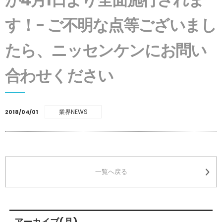
す！- ご不明な点等ございまし
たら、ニッセンケンにお問い
合わせください
業界NEWS
2018/04/01
一覧へ戻る
アーカイブ(月)