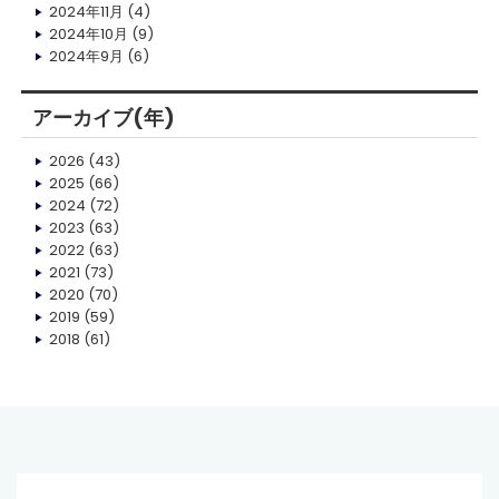
2024年11月
(4)
2024年10月
(9)
2024年9月
(6)
アーカイブ(年)
2026
(43)
2025
(66)
2024
(72)
2023
(63)
2022
(63)
2021
(73)
2020
(70)
2019
(59)
2018
(61)