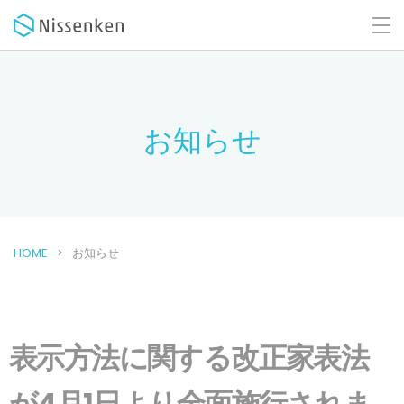
お知らせ
HOME
お知らせ
表示方法に関する改正家表法
が4月1日より全面施行されま