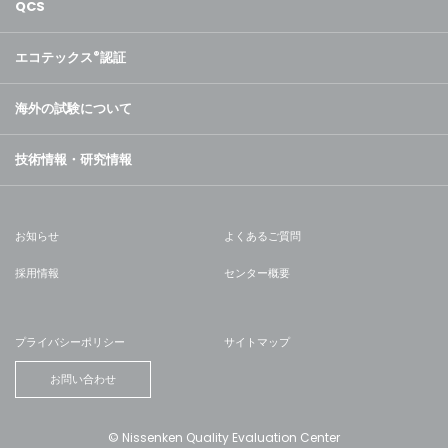
QCS
エコテックス
®
認証
海外の試験について
技術情報・研究情報
お知らせ
よくあるご質問
採用情報
センター概要
プライバシーポリシー
サイトマップ
お問い合わせ
© Nissenken Quality Evaluation Center