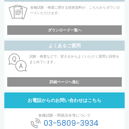
各種試験・検査に関する技術資料が、こちらからダウンロ
ードいただけます。
ダウンロード一覧へ
よくあるご質問
試験・検査などで、皆さまからよくいただく質問と回答を
まとめています。
詳細ページへ進む
お電話からのお問い合わせはこちら
各種試験・関係法令等について
03-5809-3934