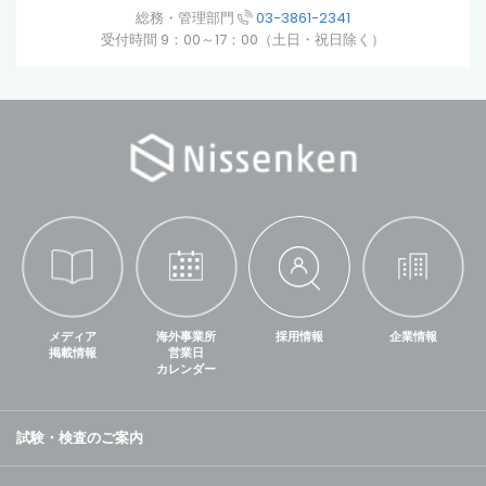
総務・管理部門
03-3861-2341
受付時間 9：00～17：00（土日・祝日除く）
メディア
海外事業所
採用情報
企業情報
掲載情報
営業日
カレンダー
試験・検査のご案内