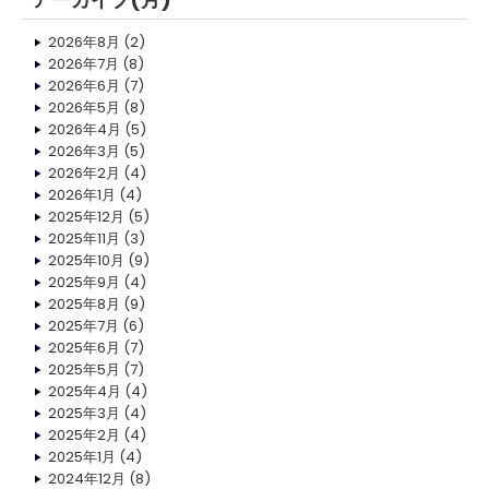
2026年8月
(2)
2026年7月
(8)
2026年6月
(7)
2026年5月
(8)
2026年4月
(5)
2026年3月
(5)
2026年2月
(4)
2026年1月
(4)
2025年12月
(5)
2025年11月
(3)
2025年10月
(9)
2025年9月
(4)
2025年8月
(9)
2025年7月
(6)
2025年6月
(7)
2025年5月
(7)
2025年4月
(4)
2025年3月
(4)
2025年2月
(4)
2025年1月
(4)
2024年12月
(8)