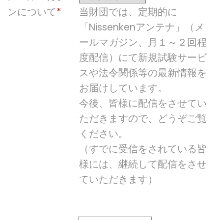
ンについて
当財団では、定期的に
「Nissenkenアンテナ」（メ
ールマガジン、月１～２回程
度配信）にて新規試験サービ
スや法令関係等の最新情報を
お届けしています。
今後、皆様に配信をさせてい
ただきますので、どうぞご覧
ください。
（すでに受信をされている皆
様には、継続して配信をさせ
ていただきます）