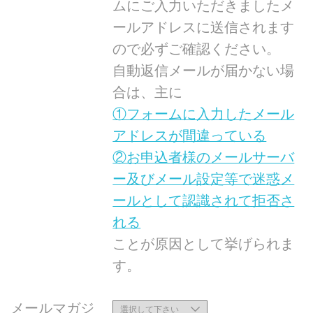
ムにご入力いただきましたメ
ールアドレスに送信されます
ので必ずご確認ください。
自動返信メールが届かない場
合は、主に
①フォームに入力したメール
アドレスが間違っている
②お申込者様のメールサーバ
ー及びメール設定等で迷惑メ
ールとして認識されて拒否さ
れる
ことが原因として挙げられま
す。
メールマガジ