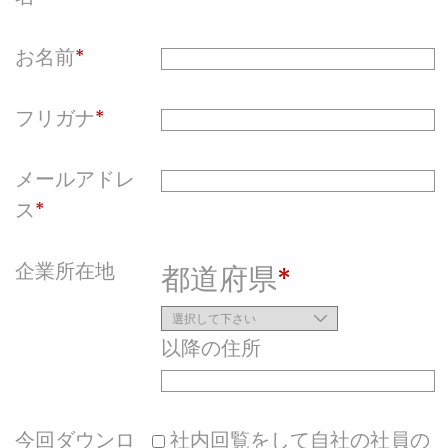
お名前
フリガナ
メールアドレ
ス
企業所在地
都道府県
以降の住所
今回ダウンロ
社内回覧をして自社の社員の