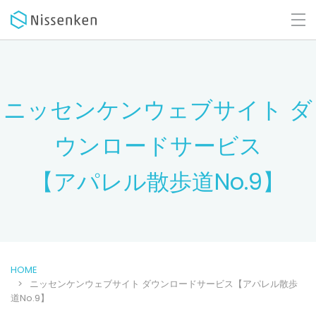
ニッセンケンウェブサイト ダ
ウンロードサービス
【アパレル散歩道No.9】
HOME
ニッセンケンウェブサイト ダウンロードサービス【アパレル散歩
道No.9】