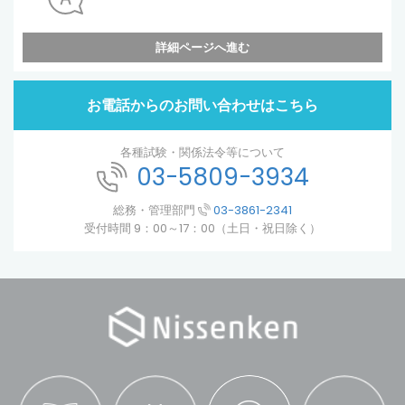
詳細ページへ進む
お電話からのお問い合わせはこちら
各種試験・関係法令等について
03-5809-3934
総務・管理部門
03-3861-2341
受付時間 9：00～17：00（土日・祝日除く）