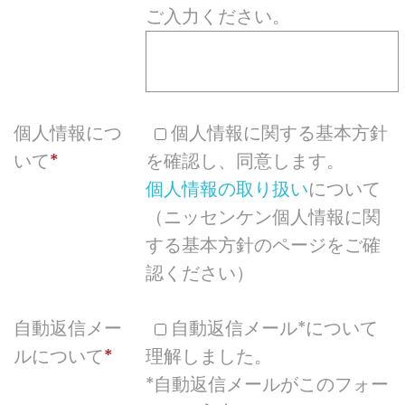
ご入力ください。
個人情報につ
個人情報に関する基本方針
いて
を確認し、同意します。
個人情報の取り扱い
について
（ニッセンケン個人情報に関
する基本方針のページをご確
認ください）
自動返信メー
自動返信メール*について
ルについて
理解しました。
*自動返信メールがこのフォー