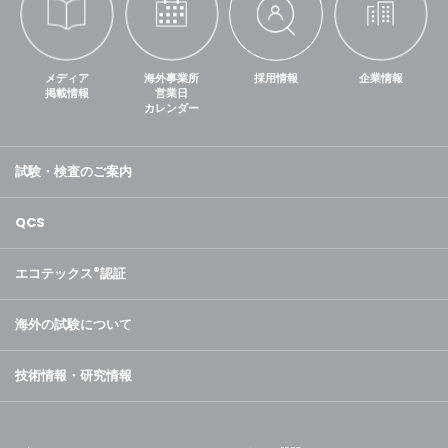
メディア
海外事業所
採用情報
企業情報
掲載情報
営業日
カレンダー
試験・検査のご案内
QCS
エコテックス
®
認証
海外の試験について
技術情報・研究情報