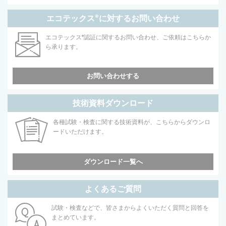
エコテックス
®
に対するお問い合わせ
エコテックス
®
認証に関するお問い合わせ、ご依頼はこちらか
ら承ります。
お問い合わせする
技術資料ダウンロード
各種試験・検査に関する技術資料が、こちらからダウンロ
ードいただけます。
ダウンロード一覧へ
よくあるご質問
試験・検査などで、皆さまからよくいただく質問と回答を
まとめています。