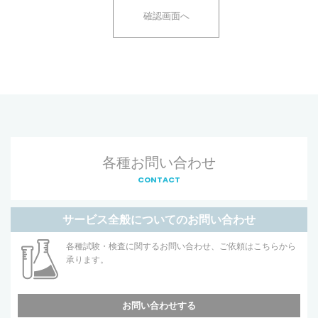
各種お問い合わせ
CONTACT
サービス全般についてのお問い合わせ
各種試験・検査に関するお問い合わせ、ご依頼はこちらから
承ります。
お問い合わせする