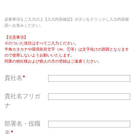
必要事項をご入力の上【入力内容確認】ボタンをクリックし入力内容確
認へお進みください。
【注意事項】
※のついた項目はすべてご入力ください。
半角カタカナや環境依存文字（㈱、①等）は文字化けの原因となります
ので使用しないようお願いいたします。
同業の他社様および個人の方の登録はご遠慮ください。
貴社名
貴社名フリガ
ナ
部署名・役職
名