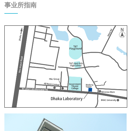
事业所指南