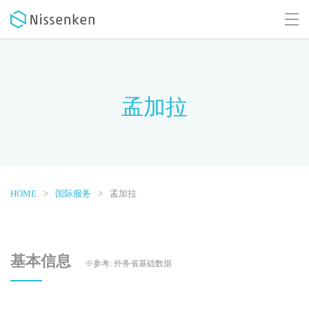
孟加拉
HOME
国际服务
孟加拉
基本信息
※参考: 外务省基础数据