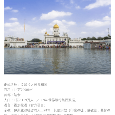
正式名称：孟加拉人民共和国
面积：14万7000km²
首都：达卡
人口：1亿7,119万人（2022年 世界银行集团数据）
语言：孟加拉语（官方语言）
宗教：伊斯兰教徒占总人口91%，其他宗教（印度教徒，佛教徒，基督教