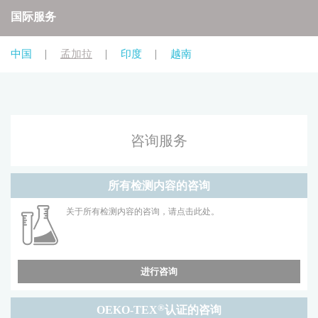
国际服务
中国
孟加拉
印度
越南
咨询服务
所有检测内容的咨询
关于所有检测内容的咨询，请点击此处。
进行咨询
®
OEKO-TEX
认证的咨询