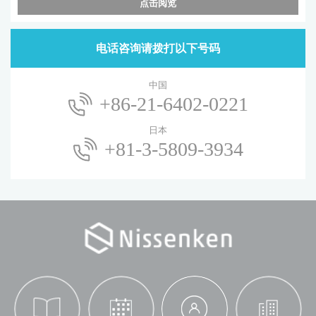
点击阅览
电话咨询请拨打以下号码
中国
+86-21-6402-0221
日本
+81-3-5809-3934