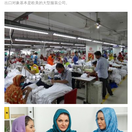
出口对象基本是欧美的大型服装公司。