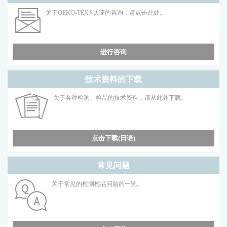
关于OEKO-TEX
®
认证的咨询，请点击此处。
进行咨询
技术资料的下载
关于各种检测、检品的技术资料，请从此处下载。
点击下载(日语)
常见问题
关于常见的检测检品问题的一览。