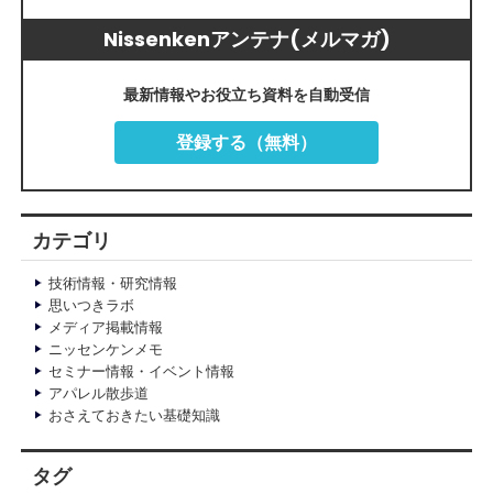
Nissenkenアンテナ(メルマガ)
最新情報やお役立ち資料を自動受信
登録する（無料）
カテゴリ
技術情報・研究情報
思いつきラボ
メディア掲載情報
ニッセンケンメモ
セミナー情報・イベント情報
アパレル散歩道
おさえておきたい基礎知識
タグ