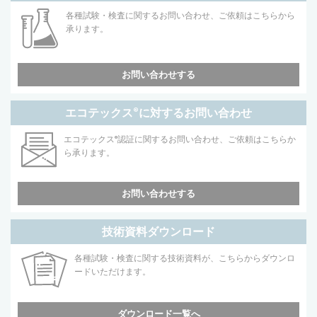
各種試験・検査に関するお問い合わせ、ご依頼はこちらから
承ります。
お問い合わせする
エコテックス
®
に対するお問い合わせ
エコテックス
®
認証に関するお問い合わせ、ご依頼はこちらか
ら承ります。
お問い合わせする
技術資料ダウンロード
各種試験・検査に関する技術資料が、こちらからダウンロ
ードいただけます。
ダウンロード一覧へ