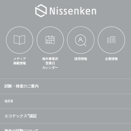
メディア
海外事業所
採用情報
企業情報
掲載情報
営業日
カレンダー
試験・検査のご案内
QCS
エコテックス
®
認証
海外の試験について