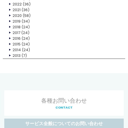
2022
(36)
2021
(36)
2020
(58)
2019
(34)
2018
(24)
2017
(24)
2016
(24)
2015
(24)
2014
(24)
2013
(7)
各種お問い合わせ
CONTACT
サービス全般についてのお問い合わせ