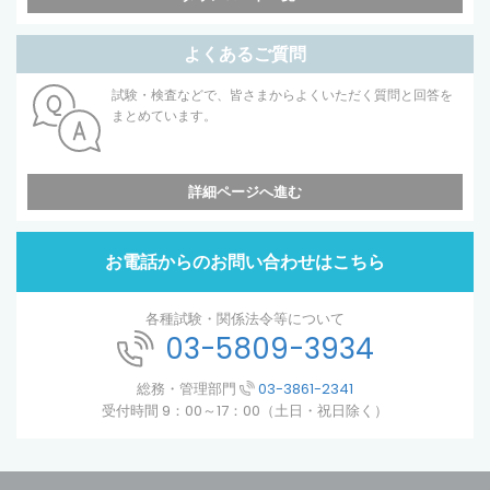
よくあるご質問
試験・検査などで、皆さまからよくいただく質問と回答を
まとめています。
詳細ページへ進む
お電話からのお問い合わせはこちら
各種試験・関係法令等について
03-5809-3934
総務・管理部門
03-3861-2341
受付時間 9：00～17：00（土日・祝日除く）