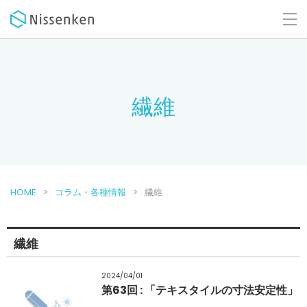
繊維
HOME
コラム・各種情報
繊維
繊維
2024/04/01
第63回 : 「テキスタイルの寸法安定性」