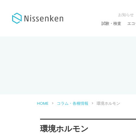
お知らせ
試験・検査
エコ
HOME
コラム・各種情報
環境ホルモン
環境ホルモン