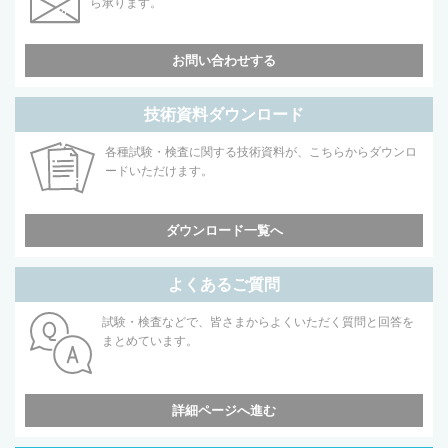
ら承ります。
お問い合わせする
技術資料ダウンロード
各種試験・検査に関する技術資料が、こちらからダウンロ
ードいただけます。
ダウンロード一覧へ
よくあるご質問
試験・検査などで、皆さまからよくいただく質問と回答を
まとめています。
詳細ページへ進む