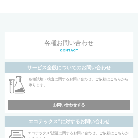
各種お問い合わせ
CONTACT
サービス全般についてのお問い合わせ
各種試験・検査に関するお問い合わせ、ご依頼はこちらから
承ります。
お問い合わせする
エコテックス
®
に対するお問い合わせ
エコテックス
®
認証に関するお問い合わせ、ご依頼はこちらか