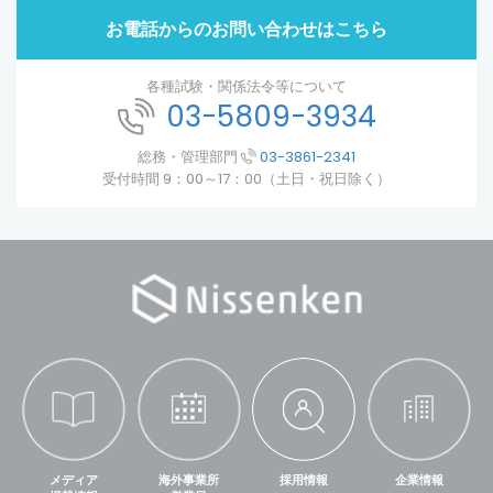
お電話からのお問い合わせはこちら
各種試験・関係法令等について
03-5809-3934
総務・管理部門
03-3861-2341
受付時間 9：00～17：00（土日・祝日除く）
メディア
海外事業所
採用情報
企業情報