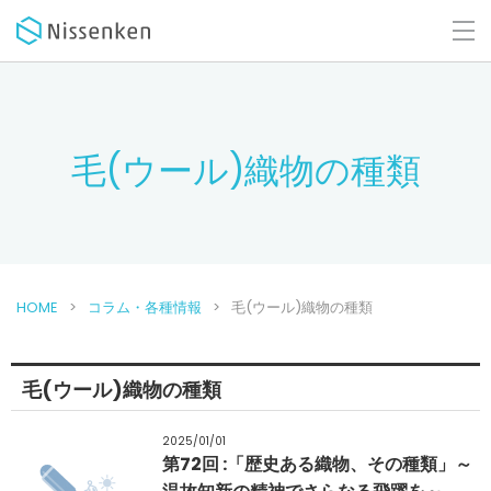
毛(ウール)織物の種類
HOME
コラム・各種情報
毛(ウール)織物の種類
毛(ウール)織物の種類
2025/01/01
第72回 :「歴史ある織物、その種類」～