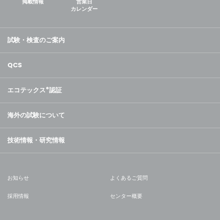
掲載情報
営業日
カレンダー
試験・検査のご案内
QCS
エコテックス
®
認証
海外の試験について
技術情報・研究情報
お知らせ
よくあるご質問
採用情報
センター概要