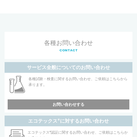
各種お問い合わせ
CONTACT
サービス全般についてのお問い合わせ
各種試験・検査に関するお問い合わせ、ご依頼はこちらから
承ります。
お問い合わせする
エコテックス
®
に対するお問い合わせ
エコテックス
®
認証に関するお問い合わせ、ご依頼はこちらか