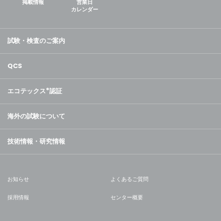
掲載情報
営業日
カレンダー
試験・検査のご案内
QCS
エコテックス
®
認証
海外の試験について
技術情報・研究情報
お知らせ
よくあるご質問
採用情報
センター概要