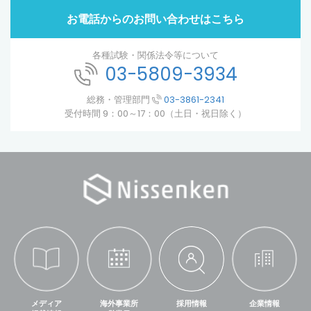
お電話からのお問い合わせはこちら
各種試験・関係法令等について
03-5809-3934
総務・管理部門
03-3861-2341
受付時間 9：00～17：00（土日・祝日除く）
メディア
海外事業所
採用情報
企業情報