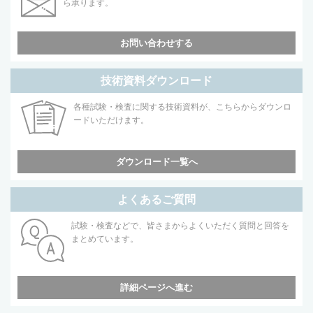
ら承ります。
お問い合わせする
技術資料ダウンロード
各種試験・検査に関する技術資料が、こちらからダウンロ
ードいただけます。
ダウンロード一覧へ
よくあるご質問
試験・検査などで、皆さまからよくいただく質問と回答を
まとめています。
詳細ページへ進む