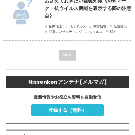
おさえておきたい基礎知識《SEKマー
ク・抗ウイルス機能を表示する際の注意
点》
抗菌加工
抗ウイルス
基礎知識
品質表示
品質コンサルティング
ウイルス
SEK
Next
Nissenkenアンテナ(メルマガ)
最新情報やお役立ち資料を自動受信
登録する（無料）