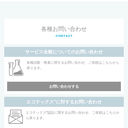
各種お問い合わせ
CONTACT
サービス全般についてのお問い合わせ
各種試験・検査に関するお問い合わせ、ご依頼はこちらから
承ります。
お問い合わせする
エコテックス
®
に対するお問い合わせ
エコテックス
®
認証に関するお問い合わせ、ご依頼はこちらか
ら承ります。