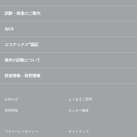
試験・検査のご案内
QCS
エコテックス
®
認証
海外の試験について
技術情報・研究情報
お知らせ
よくあるご質問
採用情報
センター概要
プライバシーポリシー
サイトマップ