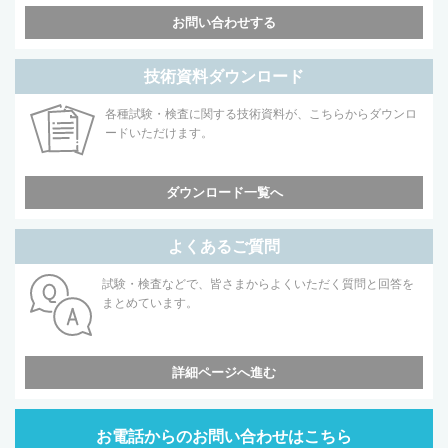
お問い合わせする
技術資料ダウンロード
各種試験・検査に関する技術資料が、こちらからダウンロ
ードいただけます。
ダウンロード一覧へ
よくあるご質問
試験・検査などで、皆さまからよくいただく質問と回答を
まとめています。
詳細ページへ進む
お電話からのお問い合わせはこちら