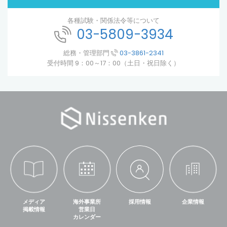
各種試験・関係法令等について
03-5809-3934
総務・管理部門
03-3861-2341
受付時間 9：00～17：00（土日・祝日除く）
メディア
海外事業所
採用情報
企業情報
掲載情報
営業日
カレンダー