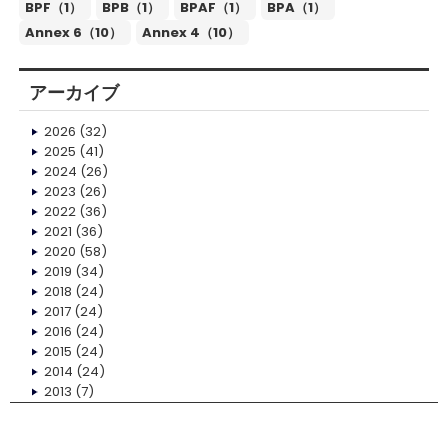
BPF（1）
BPB（1）
BPAF（1）
BPA（1）
Annex 6（10）
Annex 4（10）
アーカイブ
2026
(32)
2025
(41)
2024
(26)
2023
(26)
2022
(36)
2021
(36)
2020
(58)
2019
(34)
2018
(24)
2017
(24)
2016
(24)
2015
(24)
2014
(24)
2013
(7)