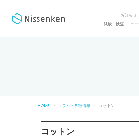
お知らせ
試験・検査
エコ
HOME
コラム・各種情報
コットン
コットン