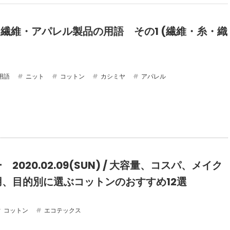
 : 繊維・アパレル製品の用語 その1 (繊維・糸・織
用語
ニット
コットン
カシミヤ
アパレル
2020.02.09(SUN) / 大容量、コスパ、メイク
用、目的別に選ぶコットンのおすすめ12選
コットン
エコテックス