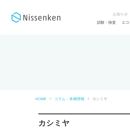
お知らせ
試験・検査
エコ
HOME
コラム・各種情報
カシミヤ
カシミヤ