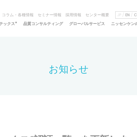
コラム・各種情報
セミナー情報
採用情報
センター概要
JP
EN
C
テックス
®
品質コンサルティング
グローバルサービス
ニッセンケン
お知らせ