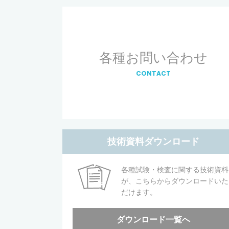
各種お問い合わせ
CONTACT
技術資料ダウンロード
各種試験・検査に関する技術資料
が、こちらからダウンロードいた
だけます。
ダウンロード一覧へ