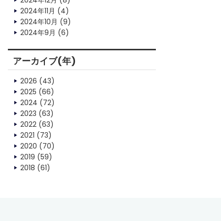
2024年12月
(8)
2024年11月
(4)
2024年10月
(9)
2024年9月
(6)
アーカイブ(年)
2026
(43)
2025
(66)
2024
(72)
2023
(63)
2022
(63)
2021
(73)
2020
(70)
2019
(59)
2018
(61)