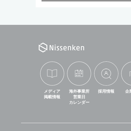
メディア
海外事業所
採用情報
企
掲載情報
営業日
カレンダー