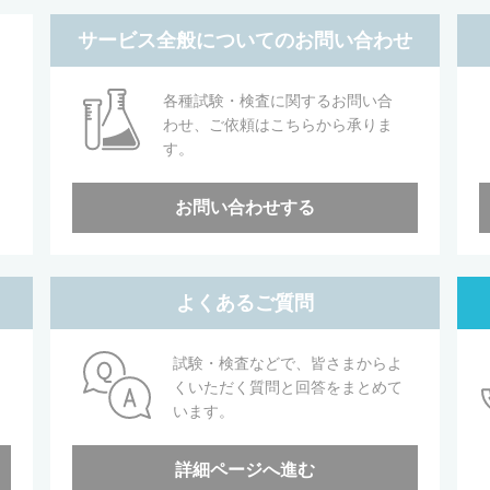
サービス全般についてのお問い合わせ
各種試験・検査に関するお問い合
わせ、ご依頼はこちらから承りま
す。
お問い合わせする
よくあるご質問
試験・検査などで、皆さまからよ
くいただく質問と回答をまとめて
います。
詳細ページへ進む