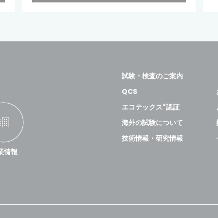
試験・検査のご案内
QCS
®
エコテックス
認証
海外の試験について
技術情報・研究情報
業情報