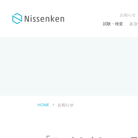
お知らせ
試験・検査
エコ
HOME
お知らせ