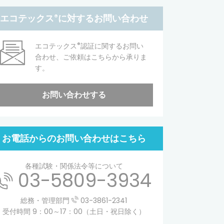
エコテックス
®
に対するお問い合わせ
®
エコテックス
認証に関するお問い
合わせ、ご依頼はこちらから承りま
す。
お問い合わせする
お電話からのお問い合わせはこちら
各種試験・関係法令等について
03-5809-3934
総務・管理部門
03-3861-2341
受付時間 9：00～17：00（土日・祝日除く）