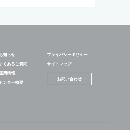
お知らせ
プライバシーポリシー
よくあるご質問
サイトマップ
採用情報
お問い合わせ
センター概要