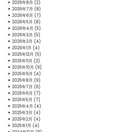
2026年8月
(2)
2026年7月
(8)
2026年6月
(7)
2026年5月
(8)
2026年4月
(5)
2026年3月
(5)
2026年2月
(4)
2026年1月
(4)
2025年12月
(5)
2025年11月
(3)
2025年10月
(9)
2025年9月
(4)
2025年8月
(9)
2025年7月
(6)
2025年6月
(7)
2025年5月
(7)
2025年4月
(4)
2025年3月
(4)
2025年2月
(4)
2025年1月
(4)