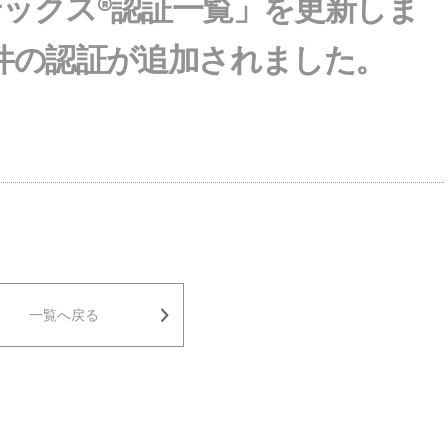
テックス®認証一覧」を更新しま
1件の認証が追加されました。
一覧へ戻る