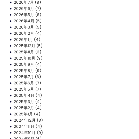
2026年7月
(8)
2026年6月
(7)
2026年5月
(8)
2026年4月
(5)
2026年3月
(5)
2026年2月
(4)
2026年1月
(4)
2025年12月
(5)
2025年11月
(3)
2025年10月
(9)
2025年9月
(4)
2025年8月
(9)
2025年7月
(6)
2025年6月
(7)
2025年5月
(7)
2025年4月
(4)
2025年3月
(4)
2025年2月
(4)
2025年1月
(4)
2024年12月
(8)
2024年11月
(4)
2024年10月
(9)
2024年9月
(6)