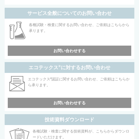
サービス全般についてのお問い合わせ
各種試験・検査に関するお問い合わせ、ご依頼はこちらから
承ります。
お問い合わせする
エコテックス
®
に対するお問い合わせ
エコテックス
®
認証に関するお問い合わせ、ご依頼はこちらか
ら承ります。
お問い合わせする
技術資料ダウンロード
各種試験・検査に関する技術資料が、こちらからダウンロ
ードいただけます。