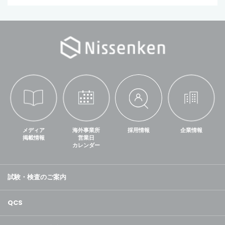
メディア
海外事業所
採用情報
企業情報
掲載情報
営業日
カレンダー
試験・検査のご案内
QCS