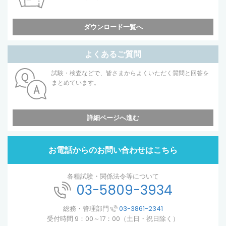
ダウンロード一覧へ
よくあるご質問
試験・検査などで、皆さまからよくいただく質問と回答を
まとめています。
詳細ページへ進む
お電話からのお問い合わせはこちら
各種試験・関係法令等について
03-5809-3934
総務・管理部門
03-3861-2341
受付時間 9：00～17：00（土日・祝日除く）