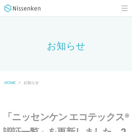
お知らせ
HOME
お知らせ
「ニッセンケン エコテックス®
認証一覧」を更新しました。2