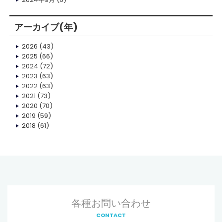
アーカイブ(年)
2026
(43)
2025
(66)
2024
(72)
2023
(63)
2022
(63)
2021
(73)
2020
(70)
2019
(59)
2018
(61)
各種お問い合わせ
CONTACT