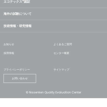
エコテックス
®
認証
海外の試験について
技術情報・研究情報
お知らせ
よくあるご質問
採用情報
センター概要
プライバシーポリシー
サイトマップ
お問い合わせ
© Nissenken Quality Evaluation Center