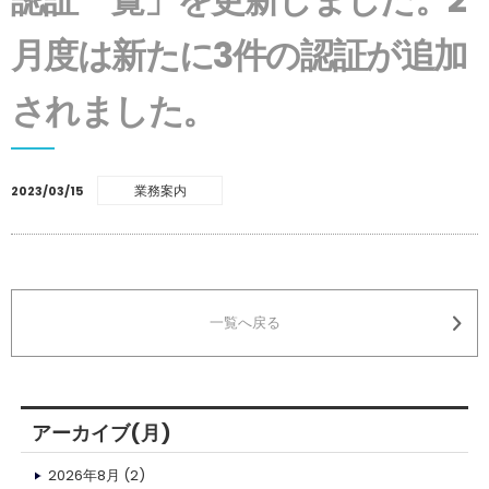
月度は新たに3件の認証が追加
されました。
業務案内
2023/03/15
一覧へ戻る
アーカイブ(月)
2026年8月
(2)