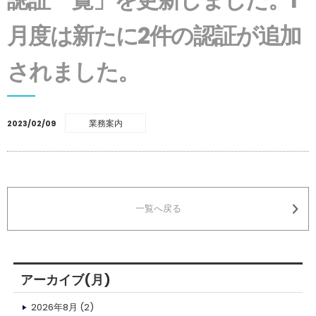
月度は新たに2件の認証が追加
されました。
業務案内
2023/02/09
一覧へ戻る
アーカイブ(月)
2026年8月
(2)