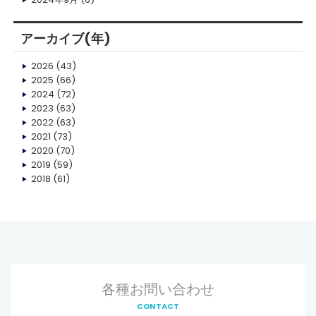
アーカイブ(年)
2026
(43)
2025
(66)
2024
(72)
2023
(63)
2022
(63)
2021
(73)
2020
(70)
2019
(59)
2018
(61)
各種お問い合わせ
CONTACT