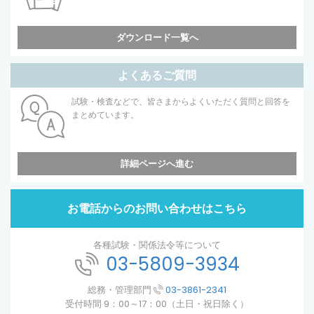
ダウンロード一覧へ
よくあるご質問
試験・検査などで、皆さまからよくいただく質問と回答を
まとめています。
詳細ページへ進む
お電話からのお問い合わせはこちら
各種試験・関係法令等について
03-5809-3934
総務・管理部門
03-3861-2341
受付時間 9：00～17：00（土日・祝日除く）