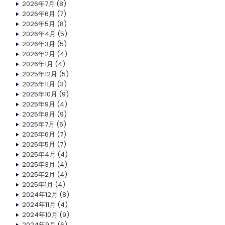
2026年7月
(8)
2026年6月
(7)
2026年5月
(8)
2026年4月
(5)
2026年3月
(5)
2026年2月
(4)
2026年1月
(4)
2025年12月
(5)
2025年11月
(3)
2025年10月
(9)
2025年9月
(4)
2025年8月
(9)
2025年7月
(6)
2025年6月
(7)
2025年5月
(7)
2025年4月
(4)
2025年3月
(4)
2025年2月
(4)
2025年1月
(4)
2024年12月
(8)
2024年11月
(4)
2024年10月
(9)
2024年9月
(6)