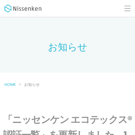
お知らせ
HOME
お知らせ
「ニッセンケン エコテックス®
認証一覧」を更新しました。1