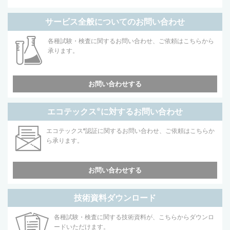
サービス全般についてのお問い合わせ
各種試験・検査に関するお問い合わせ、ご依頼はこちらから
承ります。
お問い合わせする
エコテックス
®
に対するお問い合わせ
エコテックス
®
認証に関するお問い合わせ、ご依頼はこちらか
ら承ります。
お問い合わせする
技術資料ダウンロード
各種試験・検査に関する技術資料が、こちらからダウンロ
ードいただけます。