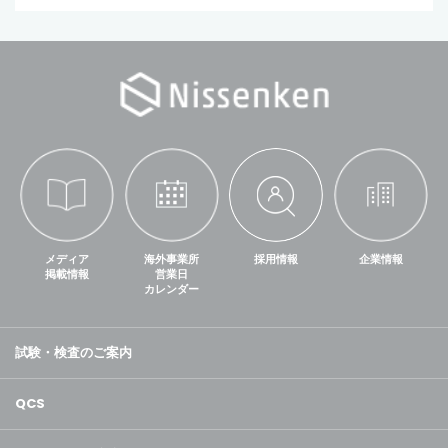
メディア
海外事業所
採用情報
企業情報
掲載情報
営業日
カレンダー
試験・検査のご案内
QCS