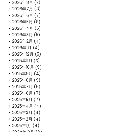
2026年8月
(2)
2026年7月
(8)
2026年6月
(7)
2026年5月
(8)
2026年4月
(5)
2026年3月
(5)
2026年2月
(4)
2026年1月
(4)
2025年12月
(5)
2025年11月
(3)
2025年10月
(9)
2025年9月
(4)
2025年8月
(9)
2025年7月
(6)
2025年6月
(7)
2025年5月
(7)
2025年4月
(4)
2025年3月
(4)
2025年2月
(4)
2025年1月
(4)