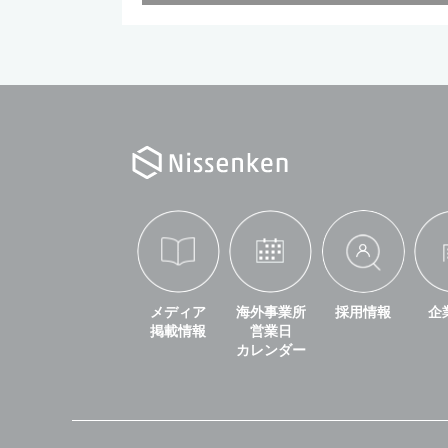
メディア
海外事業所
採用情報
企
掲載情報
営業日
カレンダー