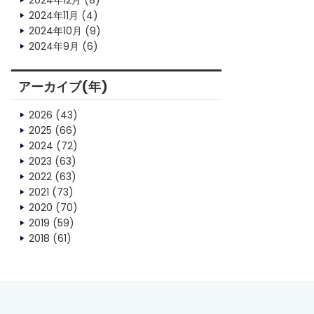
2024年12月
(8)
2024年11月
(4)
2024年10月
(9)
2024年9月
(6)
アーカイブ(年)
2026
(43)
2025
(66)
2024
(72)
2023
(63)
2022
(63)
2021
(73)
2020
(70)
2019
(59)
2018
(61)