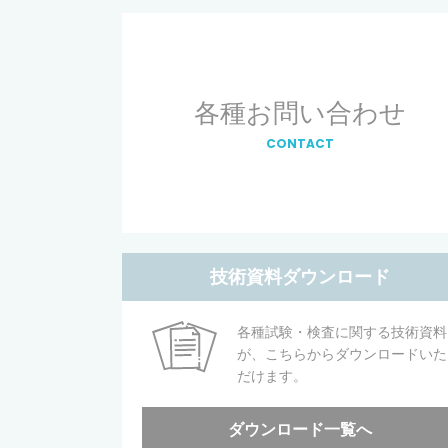
各種お問い合わせ
CONTACT
技術資料ダウンロード
各種試験・検査に関する技術資料
が、こちらからダウンロードいた
だけます。
ダウンロード一覧へ