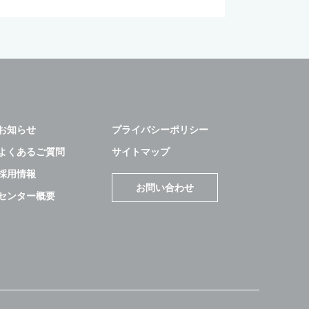
お知らせ
プライバシーポリシー
よくあるご質問
サイトマップ
採用情報
お問い合わせ
センター概要