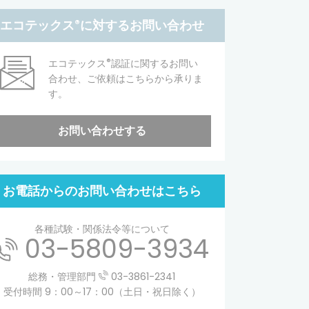
エコテックス
®
に対するお問い合わせ
®
エコテックス
認証に関するお問い
合わせ、ご依頼はこちらから承りま
す。
お問い合わせする
お電話からのお問い合わせはこちら
各種試験・関係法令等について
03-5809-3934
総務・管理部門
03-3861-2341
受付時間 9：00～17：00（土日・祝日除く）