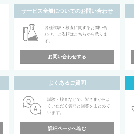
サービス全般についてのお問い合わせ
各種試験・検査に関するお問い合
わせ、ご依頼はこちらから承りま
す。
お問い合わせする
よくあるご質問
試験・検査などで、皆さまからよ
くいただく質問と回答をまとめて
います。
詳細ページへ進む