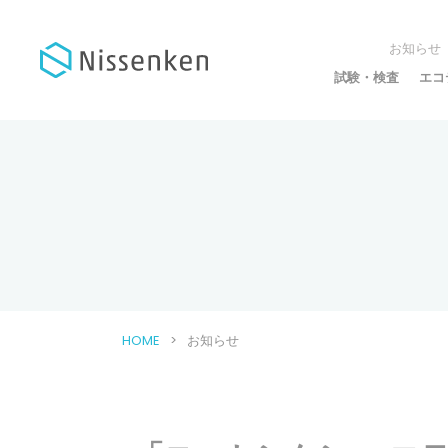
お知らせ
試験・検査
エコ
HOME
お知らせ