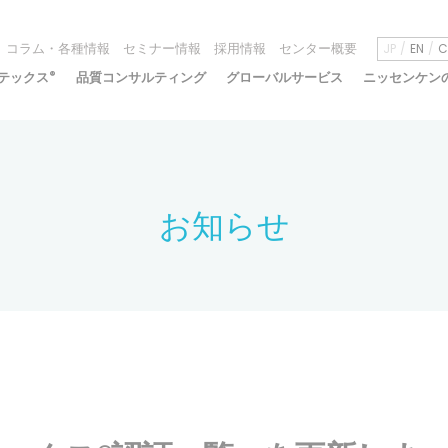
コラム・各種情報
セミナー情報
採用情報
センター概要
JP
EN
C
テックス
®
品質コンサルティング
グローバルサービス
ニッセンケン
お知らせ