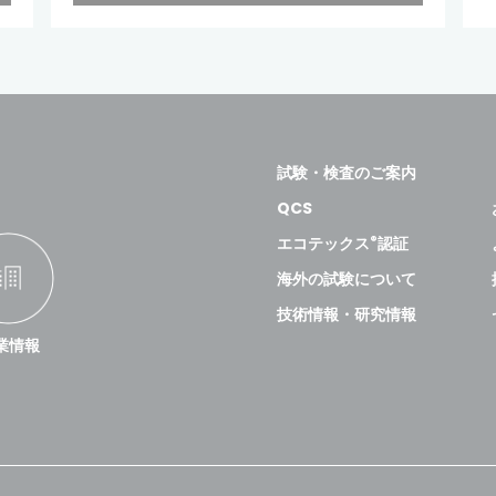
試験・検査のご案内
QCS
®
エコテックス
認証
海外の試験について
技術情報・研究情報
業情報