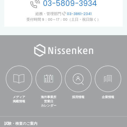
03-5809-3934
総務・管理部門
03-3861-2341
受付時間 9：00～17：00（土日・祝日除く）
メディア
海外事業所
採用情報
企業情報
掲載情報
営業日
カレンダー
試験・検査のご案内