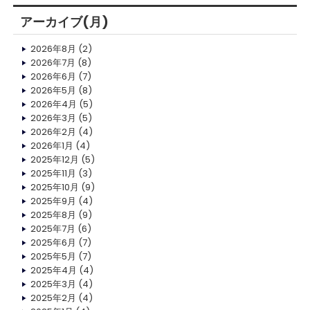
アーカイブ(月)
2026年8月
(2)
2026年7月
(8)
2026年6月
(7)
2026年5月
(8)
2026年4月
(5)
2026年3月
(5)
2026年2月
(4)
2026年1月
(4)
2025年12月
(5)
2025年11月
(3)
2025年10月
(9)
2025年9月
(4)
2025年8月
(9)
2025年7月
(6)
2025年6月
(7)
2025年5月
(7)
2025年4月
(4)
2025年3月
(4)
2025年2月
(4)