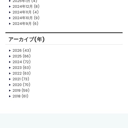
2025年1月
(4)
2024年12月
(8)
2024年11月
(4)
2024年10月
(9)
2024年9月
(6)
アーカイブ(年)
2026
(43)
2025
(66)
2024
(72)
2023
(63)
2022
(63)
2021
(73)
2020
(70)
2019
(59)
2018
(61)