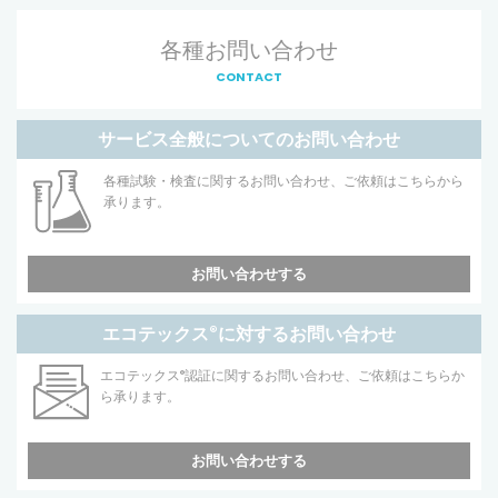
各種お問い合わせ
CONTACT
サービス全般についてのお問い合わせ
各種試験・検査に関するお問い合わせ、ご依頼はこちらから
承ります。
お問い合わせする
エコテックス
®
に対するお問い合わせ
エコテックス
®
認証に関するお問い合わせ、ご依頼はこちらか
ら承ります。
お問い合わせする