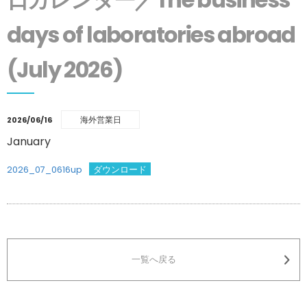
days of laboratories abroad
(July 2026)
海外営業日
2026/06/16
January
2026_07_0616up
ダウンロード
一覧へ戻る