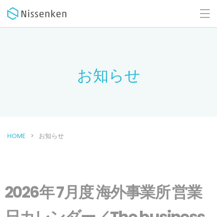
お知らせ
HOME
お知らせ
2026年 7月度 海外事業所 営業
日カレンダー／The business