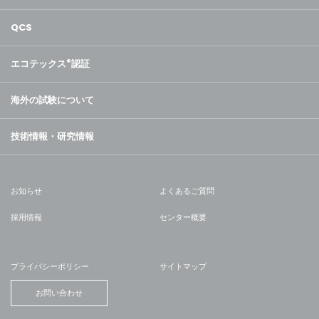
QCS
エコテックス
®
認証
海外の試験について
技術情報・研究情報
お知らせ
よくあるご質問
採用情報
センター概要
プライバシーポリシー
サイトマップ
お問い合わせ