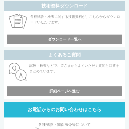
技術資料ダウンロード
各種試験・検査に関する技術資料が、こちらからダウンロ
ードいただけます。
ダウンロード一覧へ
よくあるご質問
試験・検査などで、皆さまからよくいただく質問と回答を
まとめています。
詳細ページへ進む
お電話からのお問い合わせはこちら
各種試験・関係法令等について