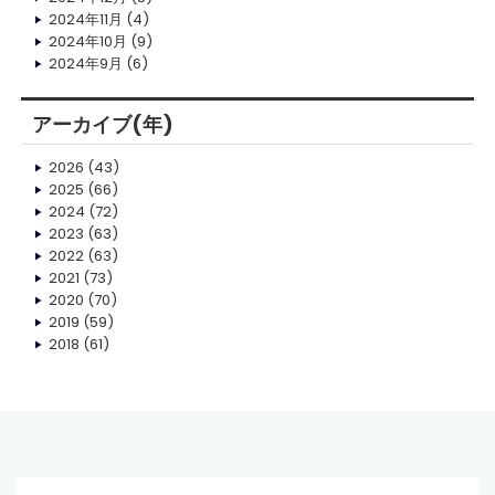
2024年11月
(4)
2024年10月
(9)
2024年9月
(6)
アーカイブ(年)
2026
(43)
2025
(66)
2024
(72)
2023
(63)
2022
(63)
2021
(73)
2020
(70)
2019
(59)
2018
(61)