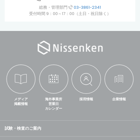
総務・管理部門
03-3861-2341
受付時間 9：00～17：00（土日・祝日除く）
メディア
海外事業所
採用情報
企業情報
掲載情報
営業日
カレンダー
試験・検査のご案内