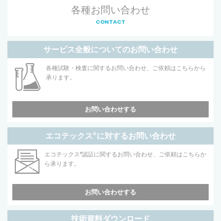
各種お問い合わせ
CONTACT
サービス全般についてのお問い合わせ
各種試験・検査に関するお問い合わせ、ご依頼はこちらから
承ります。
お問い合わせする
エコテックス
®
に対するお問い合わせ
エコテックス
®
認証に関するお問い合わせ、ご依頼はこちらか
ら承ります。
お問い合わせする
技術資料ダウンロード