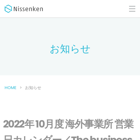
お知らせ
HOME
お知らせ
2022年 10月度 海外事業所 営業
日カレンダー／The business