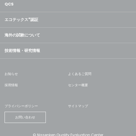
QCS
エコテックス
®
認証
海外の試験について
技術情報・研究情報
お知らせ
よくあるご質問
採用情報
センター概要
プライバシーポリシー
サイトマップ
お問い合わせ
© Nissenken Quality Evaluation Center