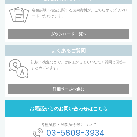
各種試験・検査に関する技術資料が、こちらからダウンロ
ードいただけます。
ダウンロード一覧へ
よくあるご質問
試験・検査などで、皆さまからよくいただく質問と回答を
まとめています。
詳細ページへ進む
お電話からのお問い合わせはこちら
各種試験・関係法令等について
03-5809-3934