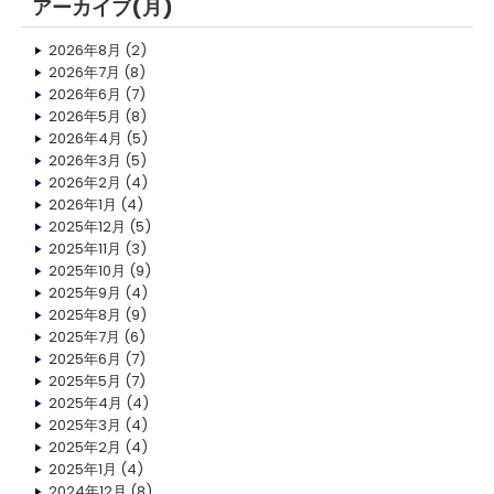
アーカイブ(月)
2026年8月
(2)
2026年7月
(8)
2026年6月
(7)
2026年5月
(8)
2026年4月
(5)
2026年3月
(5)
2026年2月
(4)
2026年1月
(4)
2025年12月
(5)
2025年11月
(3)
2025年10月
(9)
2025年9月
(4)
2025年8月
(9)
2025年7月
(6)
2025年6月
(7)
2025年5月
(7)
2025年4月
(4)
2025年3月
(4)
2025年2月
(4)
2025年1月
(4)
2024年12月
(8)