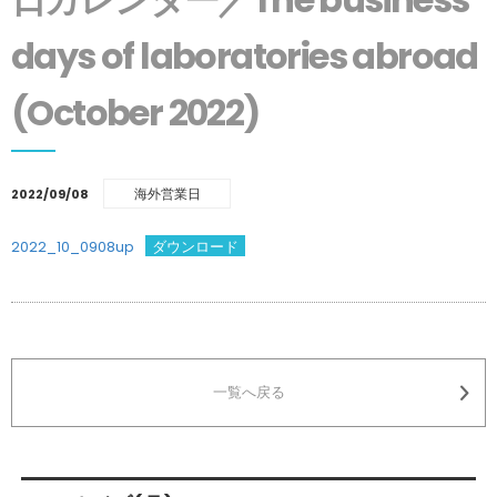
days of laboratories abroad
(October 2022)
海外営業日
2022/09/08
2022_10_0908up
ダウンロード
一覧へ戻る