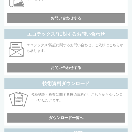
お問い合わせする
エコテックス
®
に対するお問い合わせ
エコテックス
®
認証に関するお問い合わせ、ご依頼はこちらか
ら承ります。
お問い合わせする
技術資料ダウンロード
各種試験・検査に関する技術資料が、こちらからダウンロ
ードいただけます。
ダウンロード一覧へ