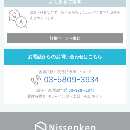
よくあるご質問
試験・検査などで、皆さまからよくいただく質問と回答を
まとめています。
詳細ページへ進む
お電話からのお問い合わせはこちら
各種試験・関係法令等について
03-5809-3934
総務・管理部門
03-3861-2341
受付時間 9：00～17：00（土日・祝日除く）