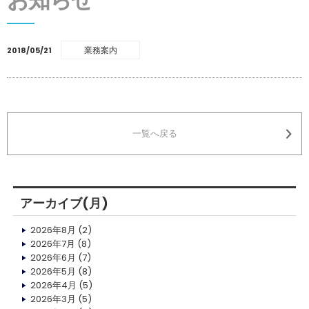
業務案内
2018/05/21
一覧へ戻る
アーカイブ(月)
2026年8月
(2)
2026年7月
(8)
2026年6月
(7)
2026年5月
(8)
2026年4月
(5)
2026年3月
(5)