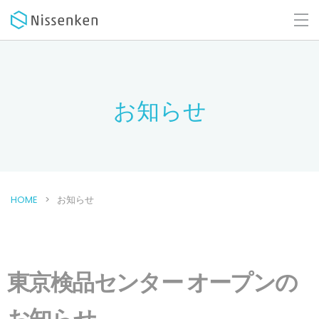
お知らせ
HOME
お知らせ
東京検品センター オープンの
お知らせ