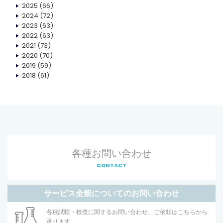
2025
(66)
2024
(72)
2023
(63)
2022
(63)
2021
(73)
2020
(70)
2019
(59)
2018
(61)
各種お問い合わせ
CONTACT
サービス全般についてのお問い合わせ
各種試験・検査に関するお問い合わせ、ご依頼はこちらから
承ります。