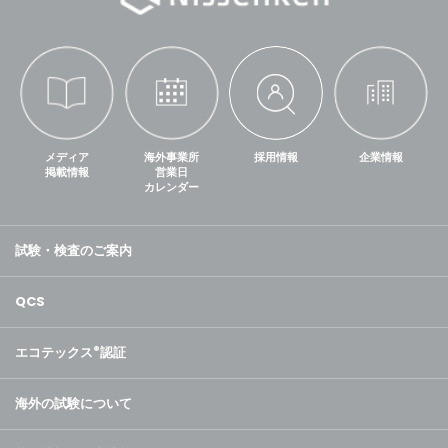
メディア
海外事業所
採用情報
企業情報
掲載情報
営業日
カレンダー
試験・検査のご案内
QCS
エコテックス
®
認証
海外の試験について