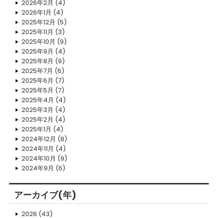
2026年2月
(4)
2026年1月
(4)
2025年12月
(5)
2025年11月
(3)
2025年10月
(9)
2025年9月
(4)
2025年8月
(9)
2025年7月
(6)
2025年6月
(7)
2025年5月
(7)
2025年4月
(4)
2025年3月
(4)
2025年2月
(4)
2025年1月
(4)
2024年12月
(8)
2024年11月
(4)
2024年10月
(9)
2024年9月
(6)
アーカイブ(年)
2026
(43)