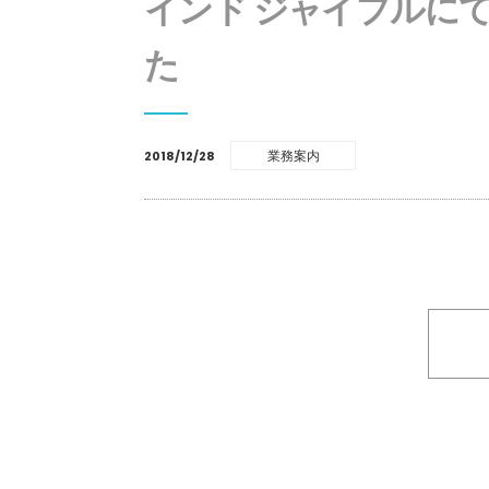
インド ジャイプルに
た
業務案内
2018/12/28