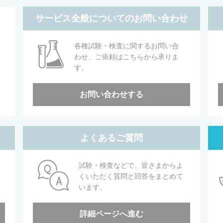
サービス全般についてのお問い合わせ
各種試験・検査に関するお問い合
わせ、ご依頼はこちらから承りま
す。
お問い合わせする
よくあるご質問
試験・検査などで、皆さまからよ
くいただく質問と回答をまとめて
います。
詳細ページへ進む