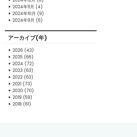
2024年12月
(8)
2024年11月
(4)
2024年10月
(9)
2024年9月
(6)
アーカイブ(年)
2026
(43)
2025
(66)
2024
(72)
2023
(63)
2022
(63)
2021
(73)
2020
(70)
2019
(59)
2018
(61)