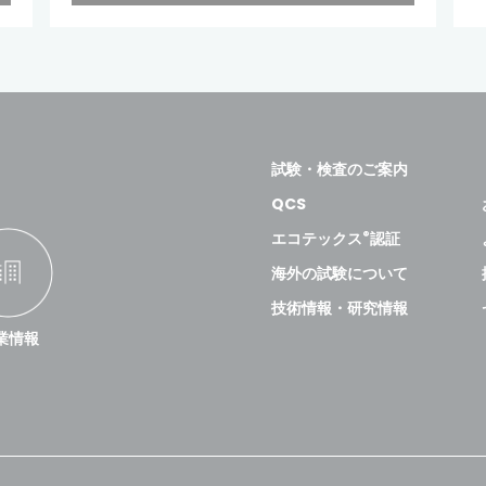
試験・検査のご案内
QCS
®
エコテックス
認証
海外の試験について
技術情報・研究情報
業情報