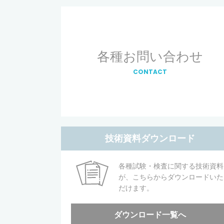
各種お問い合わせ
CONTACT
技術資料ダウンロード
各種試験・検査に関する技術資料
が、こちらからダウンロードいた
だけます。
ダウンロード一覧へ