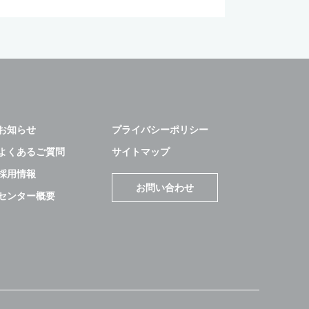
お知らせ
プライバシーポリシー
よくあるご質問
サイトマップ
採用情報
お問い合わせ
センター概要