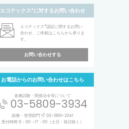
エコテックス
®
に対するお問い合わせ
®
エコテックス
認証に関するお問い
合わせ、ご依頼はこちらから承りま
す。
お問い合わせする
お電話からのお問い合わせはこちら
各種試験・関係法令等について
03-5809-3934
総務・管理部門
03-3861-2341
受付時間 9：00～17：00（土日・祝日除く）