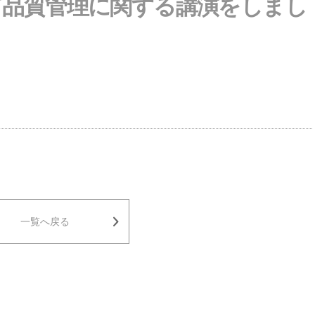
て品質管理に関する講演をしまし
一覧へ戻る