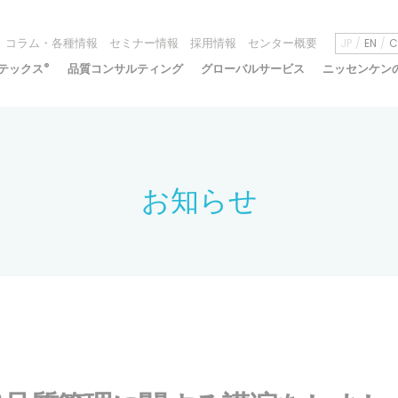
コラム・各種情報
セミナー情報
採用情報
センター概要
JP
EN
C
テックス
®
品質コンサルティング
グローバルサービス
ニッセンケン
お知らせ