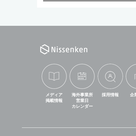
メディア
海外事業所
採用情報
企
掲載情報
営業日
カレンダー