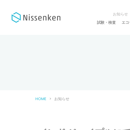
お知らせ
試験・検査
エコ
HOME
お知らせ