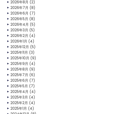
2026年8月
(2)
2026年7月
(8)
2026年6月
(7)
2026年5月
(8)
2026年4月
(5)
2026年3月
(5)
2026年2月
(4)
2026年1月
(4)
2025年12月
(5)
2025年11月
(3)
2025年10月
(9)
2025年9月
(4)
2025年8月
(9)
2025年7月
(6)
2025年6月
(7)
2025年5月
(7)
2025年4月
(4)
2025年3月
(4)
2025年2月
(4)
2025年1月
(4)