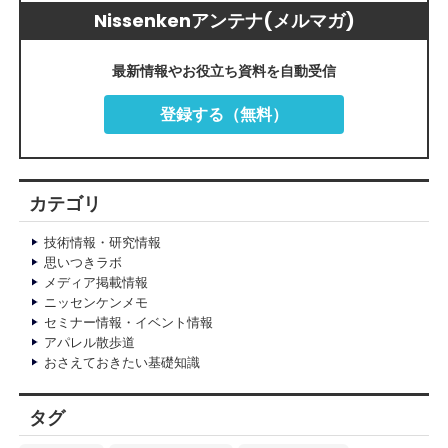
Nissenkenアンテナ(メルマガ)
最新情報やお役立ち資料を自動受信
登録する（無料）
カテゴリ
技術情報・研究情報
思いつきラボ
メディア掲載情報
ニッセンケンメモ
セミナー情報・イベント情報
アパレル散歩道
おさえておきたい基礎知識
タグ