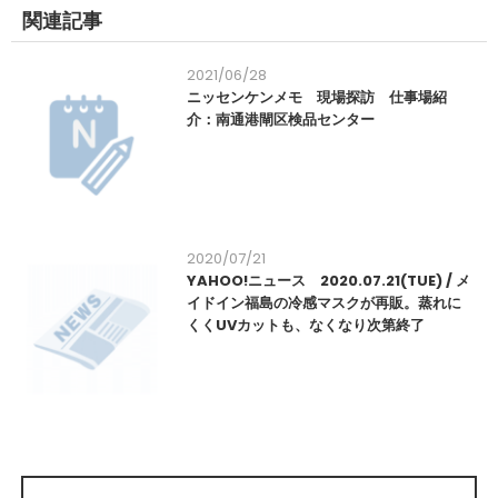
関連記事
2021/06/28
ニッセンケンメモ 現場探訪 仕事場紹
介：南通港閘区検品センター
2020/07/21
YAHOO!ニュース 2020.07.21(TUE) / メ
イドイン福島の冷感マスクが再販。蒸れに
くくUVカットも、なくなり次第終了