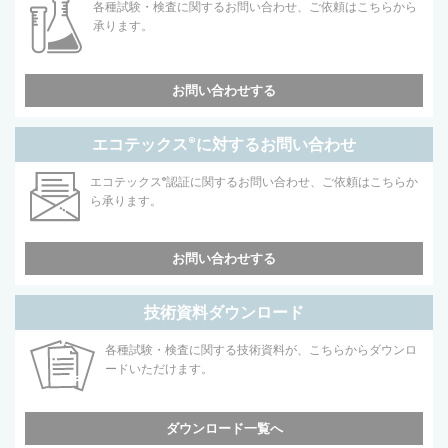
各種試験・検査に関するお問い合わせ、ご依頼はこちらから
承ります。
お問い合わせする
エコテックス
®
に対するお問い合わせ
エコテックス
®
認証に関するお問い合わせ、ご依頼はこちらか
ら承ります。
お問い合わせする
技術資料ダウンロード
各種試験・検査に関する技術資料が、こちらからダウンロ
ードいただけます。
ダウンロード一覧へ