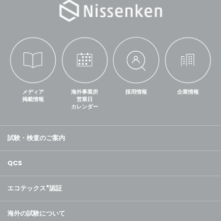
メディア
海外事業所
採用情報
企業情報
掲載情報
営業日
カレンダー
試験・検査のご案内
QCS
エコテックス
®
認証
海外の試験について