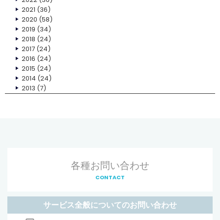
2021
(36)
2020
(58)
2019
(34)
2018
(24)
2017
(24)
2016
(24)
2015
(24)
2014
(24)
2013
(7)
各種お問い合わせ
CONTACT
サービス全般についてのお問い合わせ