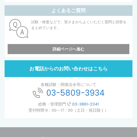
よくあるご質問
試験・検査などで、皆さまからよくいただく質問と回答を
まとめています。
詳細ページへ進む
お電話からのお問い合わせはこちら
各種試験・関係法令等について
03-5809-3934
総務・管理部門
03-3861-2341
受付時間 9：00～17：00（土日・祝日除く）