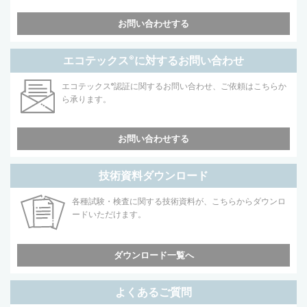
お問い合わせする
エコテックス
®
に対するお問い合わせ
エコテックス
®
認証に関するお問い合わせ、ご依頼はこちらか
ら承ります。
お問い合わせする
技術資料ダウンロード
各種試験・検査に関する技術資料が、こちらからダウンロ
ードいただけます。
ダウンロード一覧へ
よくあるご質問