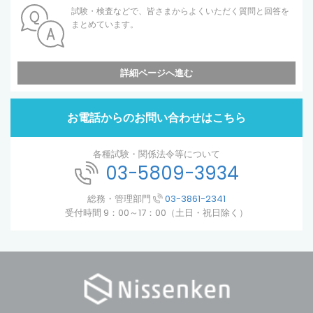
試験・検査などで、皆さまからよくいただく質問と回答を
まとめています。
詳細ページへ進む
お電話からのお問い合わせはこちら
各種試験・関係法令等について
03-5809-3934
総務・管理部門
03-3861-2341
受付時間 9：00～17：00（土日・祝日除く）