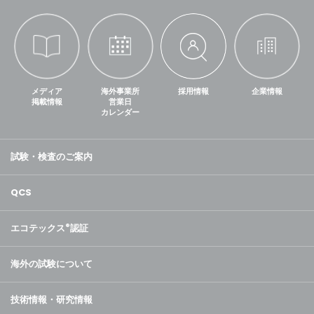
メディア
海外事業所
採用情報
企業情報
掲載情報
営業日
カレンダー
試験・検査のご案内
QCS
エコテックス
®
認証
海外の試験について
技術情報・研究情報