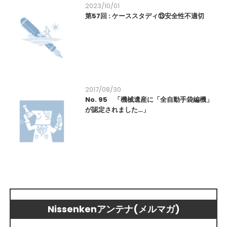
2023/10/01
第57回 : ケーススタディ⑬安全性不適切
2017/08/30
No. 95 「機械遺産に「全自動手袋編機」
が認定されました…」
Nissenkenアンテナ(メルマガ)