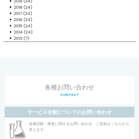
2019
(34)
2018
(24)
2017
(24)
2016
(24)
2015
(24)
2014
(24)
2013
(7)
各種お問い合わせ
CONTACT
サービス全般についてのお問い合わせ
各種試験・検査に関するお問い合わせ、ご依頼はこちらから
承ります。