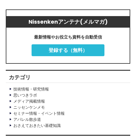
Nissenkenアンテナ(メルマガ)
最新情報やお役立ち資料を自動受信
登録する（無料）
カテゴリ
技術情報・研究情報
思いつきラボ
メディア掲載情報
ニッセンケンメモ
セミナー情報・イベント情報
アパレル散歩道
おさえておきたい基礎知識