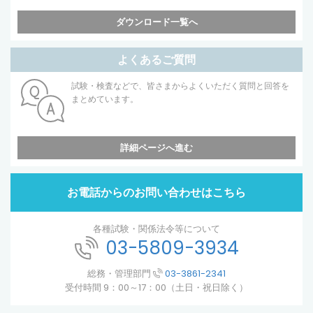
ダウンロード一覧へ
よくあるご質問
試験・検査などで、皆さまからよくいただく質問と回答を
まとめています。
詳細ページへ進む
お電話からのお問い合わせはこちら
各種試験・関係法令等について
03-5809-3934
総務・管理部門
03-3861-2341
受付時間 9：00～17：00（土日・祝日除く）