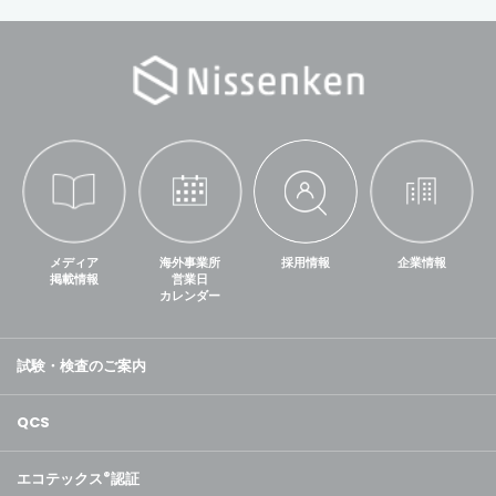
メディア
海外事業所
採用情報
企業情報
掲載情報
営業日
カレンダー
試験・検査のご案内
QCS
エコテックス
®
認証