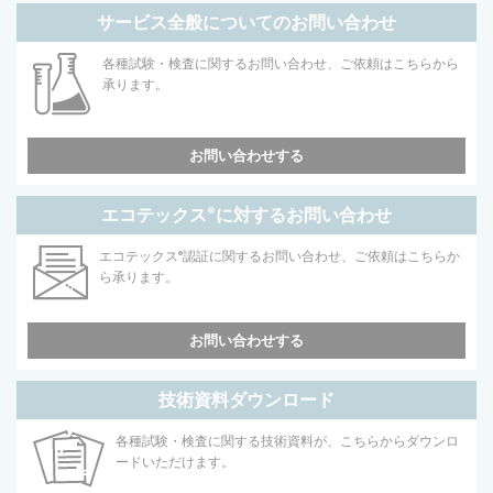
サービス全般についてのお問い合わせ
各種試験・検査に関するお問い合わせ、ご依頼はこちらから
承ります。
お問い合わせする
エコテックス
®
に対するお問い合わせ
エコテックス
®
認証に関するお問い合わせ、ご依頼はこちらか
ら承ります。
お問い合わせする
技術資料ダウンロード
各種試験・検査に関する技術資料が、こちらからダウンロ
ードいただけます。