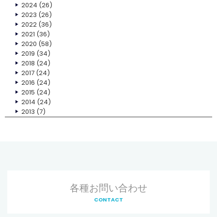
2024
(26)
2023
(26)
2022
(36)
2021
(36)
2020
(58)
2019
(34)
2018
(24)
2017
(24)
2016
(24)
2015
(24)
2014
(24)
2013
(7)
各種お問い合わせ
CONTACT