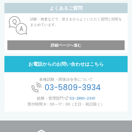
よくあるご質問
試験・検査などで、皆さまからよくいただく質問と回答を
まとめています。
詳細ページへ進む
お電話からのお問い合わせはこちら
各種試験・関係法令等について
03-5809-3934
総務・管理部門
03-3861-2341
受付時間 9：00～17：00（土日・祝日除く）