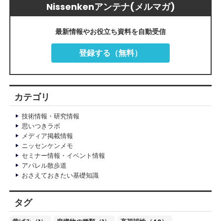
Nissenkenアンテナ(メルマガ)
最新情報やお役立ち資料を自動受信
登録する（無料）
カテゴリ
技術情報・研究情報
思いつきラボ
メディア掲載情報
ニッセンケンメモ
セミナー情報・イベント情報
アパレル散歩道
おさえておきたい基礎知識
タグ