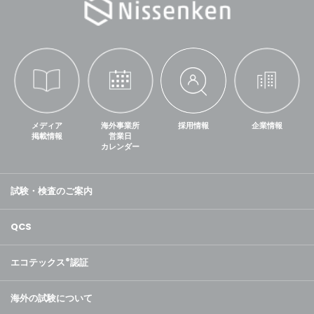
メディア
海外事業所
採用情報
企業情報
掲載情報
営業日
カレンダー
試験・検査のご案内
QCS
エコテックス
®
認証
海外の試験について