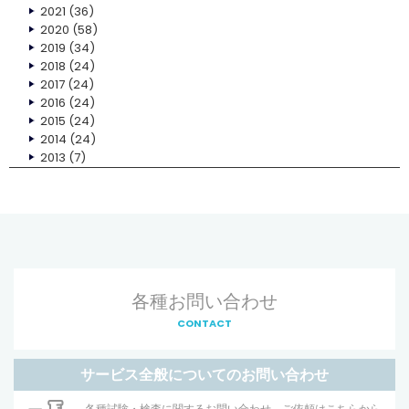
2021
(36)
2020
(58)
2019
(34)
2018
(24)
2017
(24)
2016
(24)
2015
(24)
2014
(24)
2013
(7)
各種お問い合わせ
CONTACT
サービス全般についてのお問い合わせ
各種試験・検査に関するお問い合わせ、ご依頼はこちらから