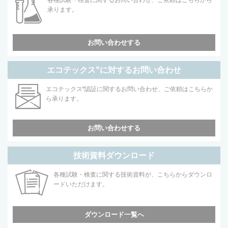
承ります。
お問い合わせする
エコテックス
®
に対するお問い合わせ
エコテックス
®
認証に関するお問い合わせ、ご依頼はこちらか
ら承ります。
お問い合わせする
技術資料ダウンロード
各種試験・検査に関する技術資料が、こちらからダウンロ
ードいただけます。
ダウンロード一覧へ