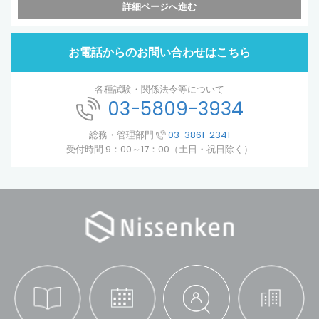
詳細ページへ進む
お電話からのお問い合わせはこちら
各種試験・関係法令等について
03-5809-3934
総務・管理部門
03-3861-2341
受付時間 9：00～17：00（土日・祝日除く）