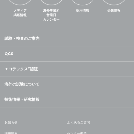
メディア
海外事業所
採用情報
企業情報
掲載情報
営業日
カレンダー
試験・検査のご案内
QCS
エコテックス
®
認証
海外の試験について
技術情報・研究情報
お知らせ
よくあるご質問
採用情報
センター概要