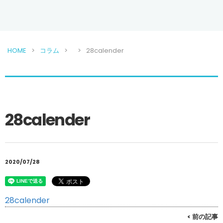
HOME
コラム
28calender
28calender
2020/07/28
28calender
< 前の記事