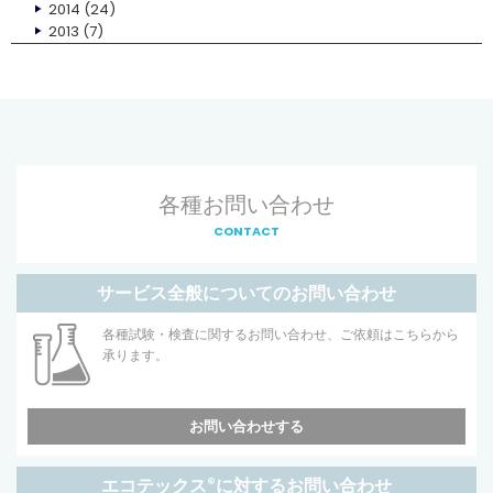
2014
(24)
2013
(7)
各種お問い合わせ
CONTACT
サービス全般についてのお問い合わせ
各種試験・検査に関するお問い合わせ、ご依頼はこちらから
承ります。
お問い合わせする
エコテックス
®
に対するお問い合わせ