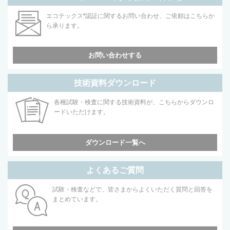
エコテックス
®
認証に関するお問い合わせ、ご依頼はこちらか
ら承ります。
お問い合わせする
技術資料ダウンロード
各種試験・検査に関する技術資料が、こちらからダウンロ
ードいただけます。
ダウンロード一覧へ
よくあるご質問
試験・検査などで、皆さまからよくいただく質問と回答を
まとめています。