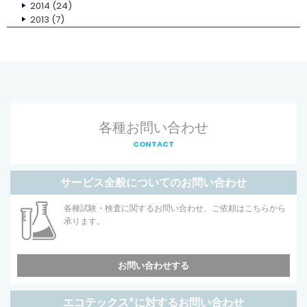
2014
(24)
2013
(7)
各種お問い合わせ
CONTACT
サービス全般についてのお問い合わせ
各種試験・検査に関するお問い合わせ、ご依頼はこちらから
承ります。
お問い合わせする
エコテックス
®
に対するお問い合わせ