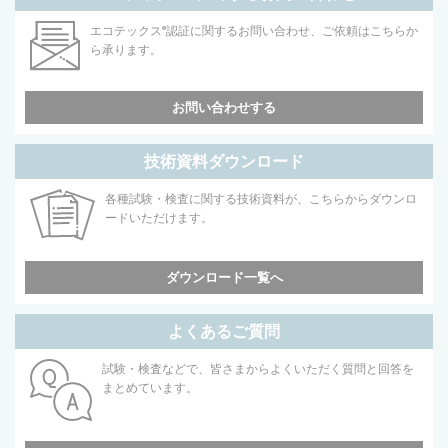
エコテックス
®
認証に関するお問い合わせ、ご依頼はこちらか
ら承ります。
お問い合わせする
技術資料ダウンロード
各種試験・検査に関する技術資料が、こちらからダウンロ
ードいただけます。
ダウンロード一覧へ
よくあるご質問
試験・検査などで、皆さまからよくいただく質問と回答を
まとめています。