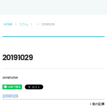
HOME
コラム
20191029
20191029
2019/12/06
20191029
< 前の記事