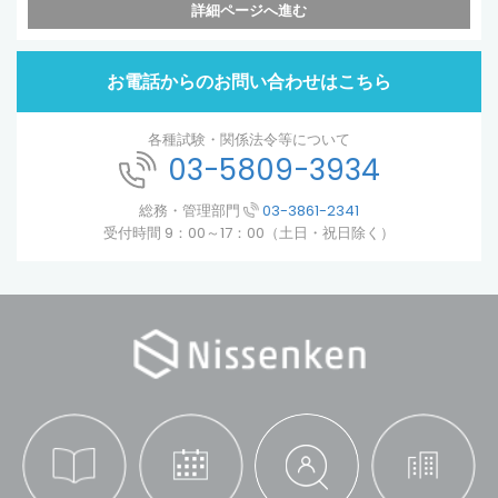
詳細ページへ進む
お電話からのお問い合わせはこちら
各種試験・関係法令等について
03-5809-3934
総務・管理部門
03-3861-2341
受付時間 9：00～17：00（土日・祝日除く）