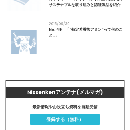
サステナブルな取り組みと認証製品を紹介
2015/09/30
No. 49 「“特定芳香族アミン”って何のこ
と…」
Nissenkenアンテナ(メルマガ)
最新情報やお役立ち資料を自動受信
登録する（無料）