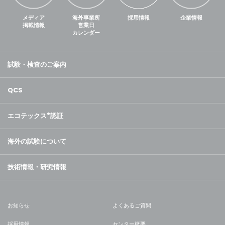
メディア
海外事業所
採用情報
企業情報
掲載情報
営業日
カレンダー
試験・検査のご案内
QCS
エコテックス
®
認証
海外の試験について
技術情報・研究情報
お知らせ
よくあるご質問
採用情報
センター概要