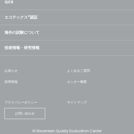
QCS
エコテックス
®
認証
海外の試験について
技術情報・研究情報
お知らせ
よくあるご質問
採用情報
センター概要
プライバシーポリシー
サイトマップ
お問い合わせ
© Nissenken Quality Evaluation Center