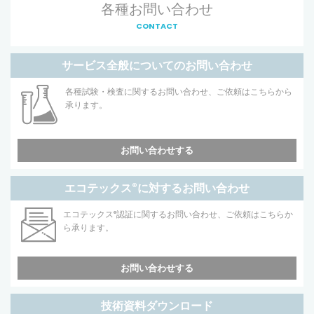
各種お問い合わせ
CONTACT
サービス全般についてのお問い合わせ
各種試験・検査に関するお問い合わせ、ご依頼はこちらから
承ります。
お問い合わせする
エコテックス
®
に対するお問い合わせ
エコテックス
®
認証に関するお問い合わせ、ご依頼はこちらか
ら承ります。
お問い合わせする
技術資料ダウンロード