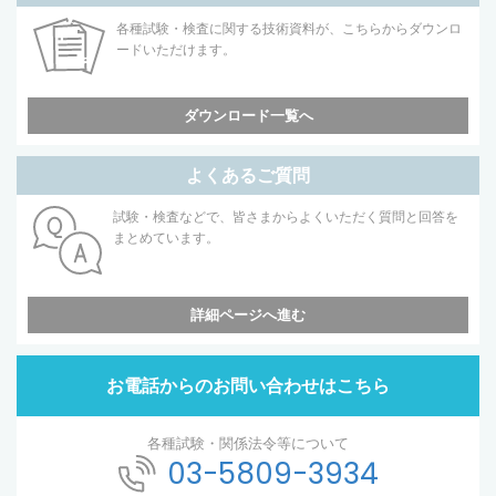
各種試験・検査に関する技術資料が、こちらからダウンロ
ードいただけます。
ダウンロード一覧へ
よくあるご質問
試験・検査などで、皆さまからよくいただく質問と回答を
まとめています。
詳細ページへ進む
お電話からのお問い合わせはこちら
各種試験・関係法令等について
03-5809-3934