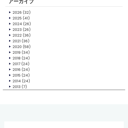
アーカイブ
2026
(32)
2025
(41)
2024
(26)
2023
(26)
2022
(36)
2021
(36)
2020
(58)
2019
(34)
2018
(24)
2017
(24)
2016
(24)
2015
(24)
2014
(24)
2013
(7)