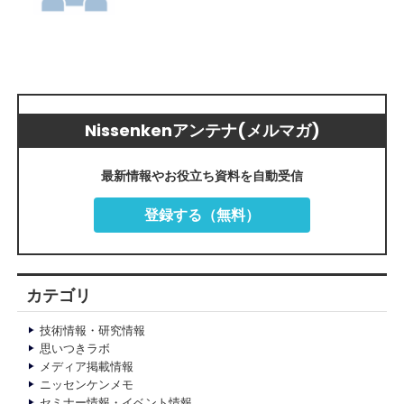
Nissenkenアンテナ(メルマガ)
最新情報やお役立ち資料を自動受信
登録する（無料）
カテゴリ
技術情報・研究情報
思いつきラボ
メディア掲載情報
ニッセンケンメモ
セミナー情報・イベント情報