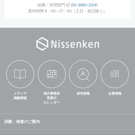
総務・管理部門
03-3861-2341
受付時間 9：00～17：00（土日・祝日除く）
メディア
海外事業所
採用情報
企業情報
掲載情報
営業日
カレンダー
試験・検査のご案内