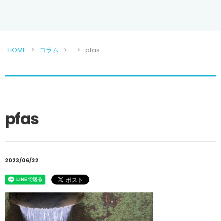
HOME
コラム
pfas
pfas
2023/06/22