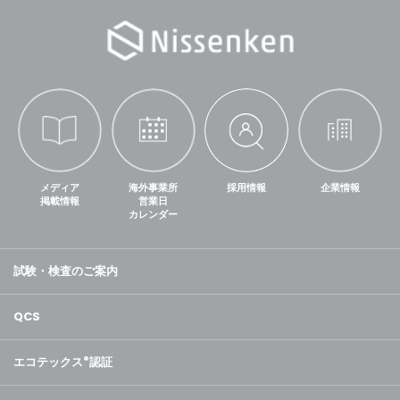
メディア
海外事業所
採用情報
企業情報
掲載情報
営業日
カレンダー
試験・検査のご案内
QCS
エコテックス
®
認証