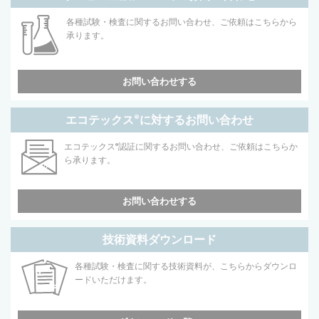
各種試験・検査に関するお問い合わせ、ご依頼はこちらから
承ります。
お問い合わせする
エコテックス
®
に対するお問い合わせ
エコテックス
®
認証に関するお問い合わせ、ご依頼はこちらか
ら承ります。
お問い合わせする
技術資料ダウンロード
各種試験・検査に関する技術資料が、こちらからダウンロ
ードいただけます。