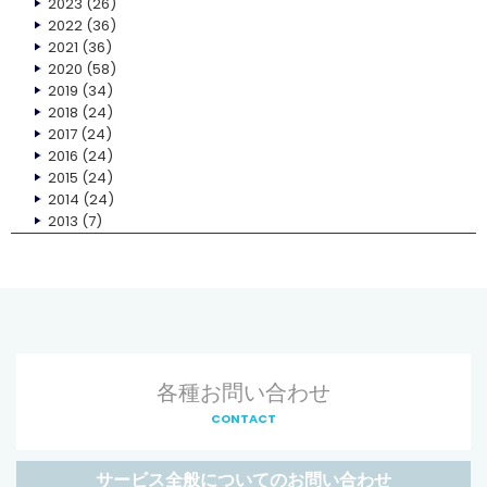
2023
(26)
2022
(36)
2021
(36)
2020
(58)
2019
(34)
2018
(24)
2017
(24)
2016
(24)
2015
(24)
2014
(24)
2013
(7)
各種お問い合わせ
CONTACT
サービス全般についてのお問い合わせ