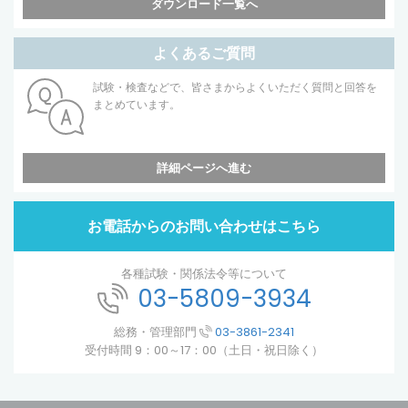
ダウンロード一覧へ
よくあるご質問
試験・検査などで、皆さまからよくいただく質問と回答を
まとめています。
詳細ページへ進む
お電話からのお問い合わせはこちら
各種試験・関係法令等について
03-5809-3934
総務・管理部門
03-3861-2341
受付時間 9：00～17：00（土日・祝日除く）