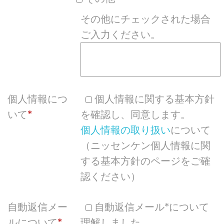
その他にチェックされた場合
ご入力ください。
個人情報につ
個人情報に関する基本方針
いて
を確認し、同意します。
個人情報の取り扱い
について
（ニッセンケン個人情報に関
する基本方針のページをご確
認ください）
自動返信メー
自動返信メール*について
ルについて
理解しました。