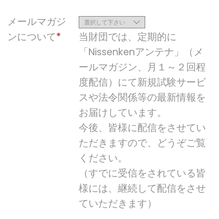
メールマガジ
ンについて
当財団では、定期的に
「Nissenkenアンテナ」（メ
ールマガジン、月１～２回程
度配信）にて新規試験サービ
スや法令関係等の最新情報を
お届けしています。
今後、皆様に配信をさせてい
ただきますので、どうぞご覧
ください。
（すでに受信をされている皆
様には、継続して配信をさせ
ていただきます）