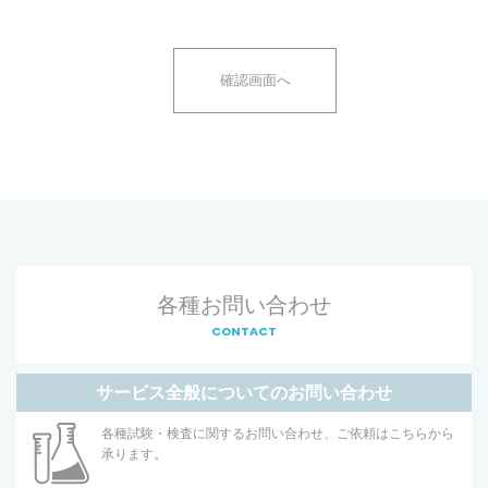
各種お問い合わせ
CONTACT
サービス全般についてのお問い合わせ
各種試験・検査に関するお問い合わせ、ご依頼はこちらから
承ります。