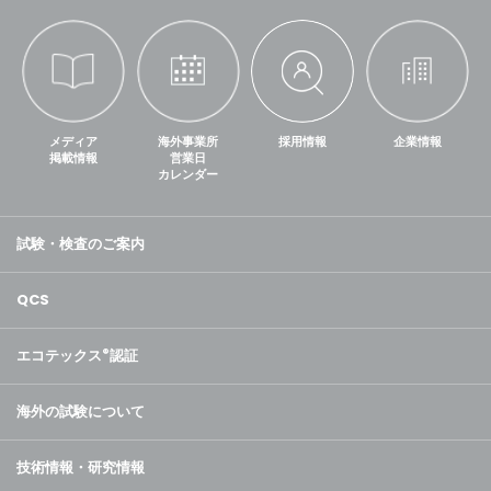
メディア
海外事業所
採用情報
企業情報
掲載情報
営業日
カレンダー
試験・検査のご案内
QCS
エコテックス
®
認証
海外の試験について
技術情報・研究情報