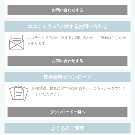
お問い合わせする
エコテックス
®
に対するお問い合わせ
エコテックス
®
認証に関するお問い合わせ、ご依頼はこちらか
ら承ります。
お問い合わせする
技術資料ダウンロード
各種試験・検査に関する技術資料が、こちらからダウンロ
ードいただけます。
ダウンロード一覧へ
よくあるご質問