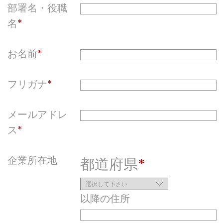
部署名・役職
名
お名前
フリガナ
メールアドレ
ス
企業所在地
都道府県
以降の住所