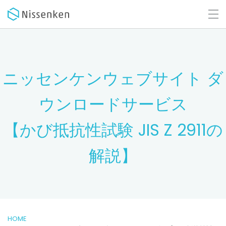
ニッセンケンウェブサイト ダ
ウンロードサービス
【かび抵抗性試験 JIS Z 2911の
解説】
HOME