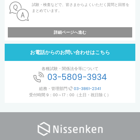
試験・検査などで、皆さまからよくいただく質問と回答を
まとめています。
詳細ページへ進む
お電話からのお問い合わせはこちら
各種試験・関係法令等について
03-5809-3934
総務・管理部門
03-3861-2341
受付時間 9：00～17：00（土日・祝日除く）