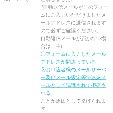
*自動返信メールがこのフォー
ムにご入力いただきましたメ
ールアドレスに送信されます
ので必ずご確認ください。
自動返信メールが届かない場
合は、主に
①フォームに入力したメール
アドレスが間違っている
②お申込者様のメールサーバ
ー及びメール設定等で迷惑メ
ールとして認識されて拒否さ
れる
ことが原因として挙げられま
す。