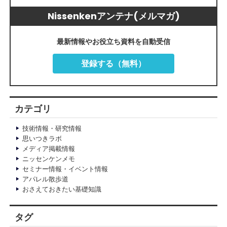
Nissenkenアンテナ(メルマガ)
最新情報やお役立ち資料を自動受信
登録する（無料）
カテゴリ
技術情報・研究情報
思いつきラボ
メディア掲載情報
ニッセンケンメモ
セミナー情報・イベント情報
アパレル散歩道
おさえておきたい基礎知識
タグ