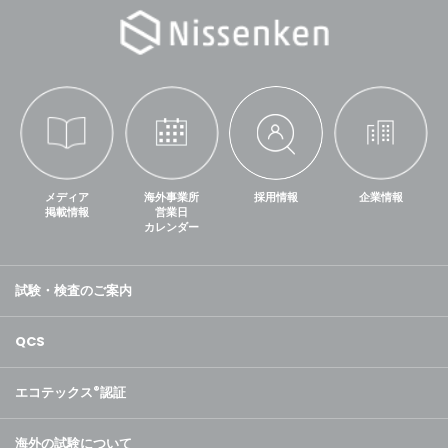
メディア
海外事業所
採用情報
企業情報
掲載情報
営業日
カレンダー
試験・検査のご案内
QCS
エコテックス
®
認証
海外の試験について