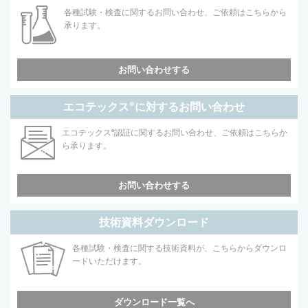
各種試験・検査に関するお問い合わせ、ご依頼はこちらから
承ります。
お問い合わせする
エコテックス
®
に対するお問い合わせ
エコテックス
®
認証に関するお問い合わせ、ご依頼はこちらか
ら承ります。
お問い合わせする
技術資料ダウンロード
各種試験・検査に関する技術資料が、こちらからダウンロ
ードいただけます。
ダウンロード一覧へ