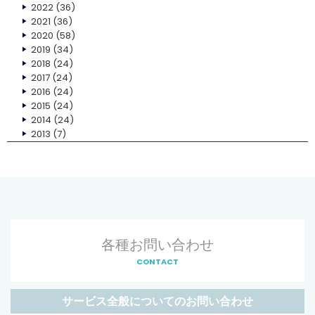
2022
(36)
2021
(36)
2020
(58)
2019
(34)
2018
(24)
2017
(24)
2016
(24)
2015
(24)
2014
(24)
2013
(7)
各種お問い合わせ
CONTACT
サービス全般についてのお問い合わせ