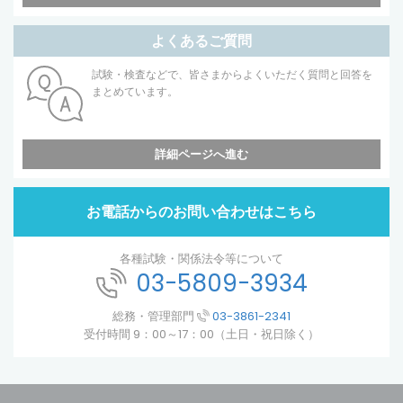
よくあるご質問
試験・検査などで、皆さまからよくいただく質問と回答を
まとめています。
詳細ページへ進む
お電話からのお問い合わせはこちら
各種試験・関係法令等について
03-5809-3934
総務・管理部門
03-3861-2341
受付時間 9：00～17：00（土日・祝日除く）