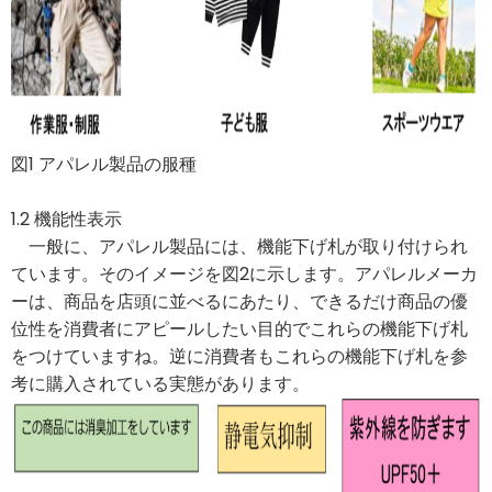
図1 アパレル製品の服種
1.2 機能性表示
一般に、アパレル製品には、機能下げ札が取り付けられ
ています。そのイメージを図2に示します。アパレルメーカ
ーは、商品を店頭に並べるにあたり、できるだけ商品の優
位性を消費者にアピールしたい目的でこれらの機能下げ札
をつけていますね。逆に消費者もこれらの機能下げ札を参
考に購入されている実態があります。