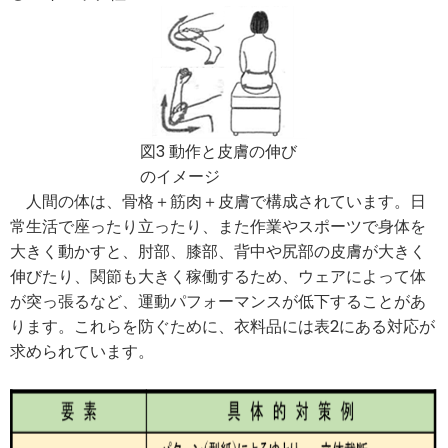
図3 動作と皮膚の伸び
のイメージ
人間の体は、骨格＋筋肉＋皮膚で構成されています。日
常生活で座ったり立ったり、また作業やスポーツで身体を
大きく動かすと、肘部、膝部、背中や尻部の皮膚が大きく
伸びたり、関節も大きく稼働するため、ウェアによって体
が突っ張るなど、運動パフォーマンスが低下することがあ
ります。これらを防ぐために、衣料品には表2にある対応が
求められています。