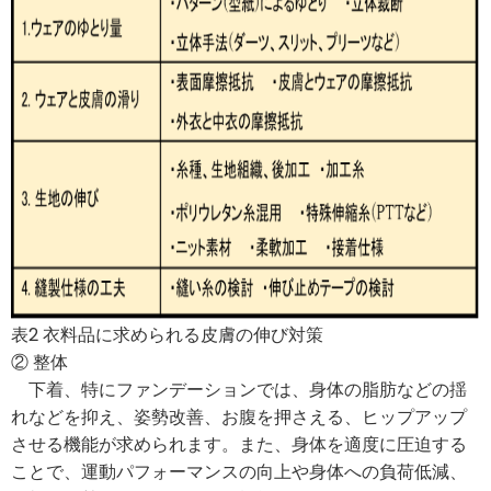
表2 衣料品に求められる皮膚の伸び対策
② 整体
下着、特にファンデーションでは、身体の脂肪などの揺
れなどを抑え、姿勢改善、お腹を押さえる、ヒップアップ
させる機能が求められます。また、身体を適度に圧迫する
ことで、運動パフォーマンスの向上や身体への負荷低減、