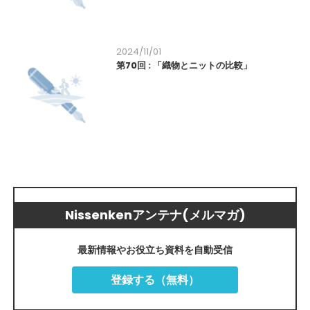
2024/11/01
第70回 : 「織物とニットの比較」
Nissenkenアンテナ(メルマガ)
最新情報やお役立ち資料を自動受信
登録する（無料）