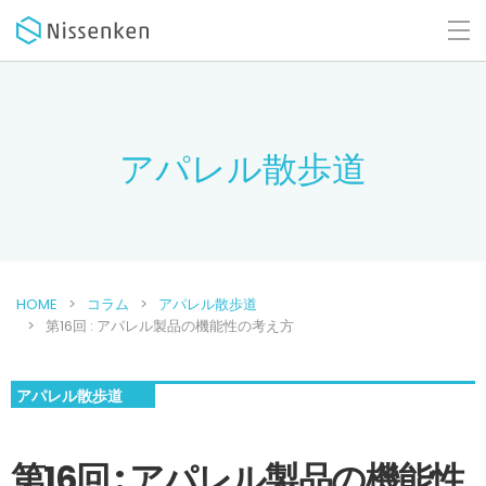
アパレル散歩道
HOME
コラム
アパレル散歩道
第16回 : アパレル製品の機能性の考え方
アパレル散歩道
第16回 : アパレル製品の機能性