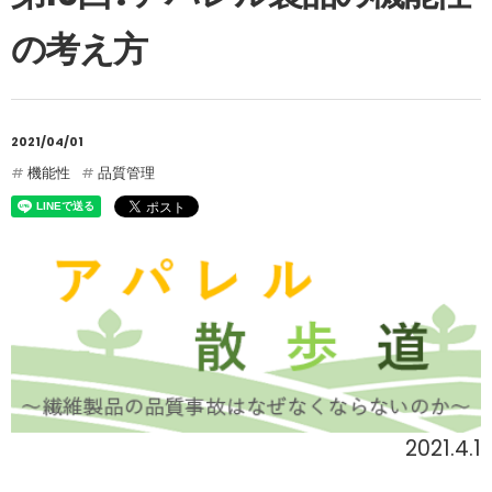
の考え方
2021/04/01
機能性
品質管理
2021.4.1