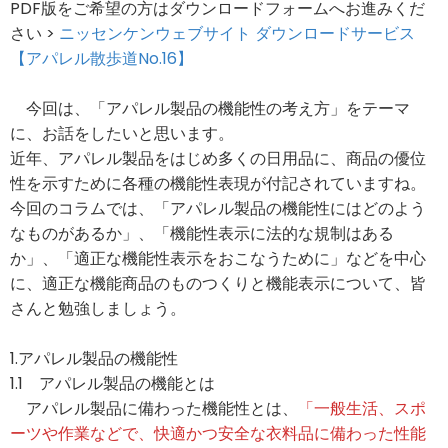
PDF版をご希望の方はダウンロードフォームへお進みくだ
さい >
ニッセンケンウェブサイト ダウンロードサービス
【アパレル散歩道No.16】
今回は、「アパレル製品の機能性の考え方」をテーマ
に、お話をしたいと思います。
近年、アパレル製品をはじめ多くの日用品に、商品の優位
性を示すために各種の機能性表現が付記されていますね。
今回のコラムでは、「アパレル製品の機能性にはどのよう
なものがあるか」、「機能性表示に法的な規制はある
か」、「適正な機能性表示をおこなうために」などを中心
に、適正な機能商品のものつくりと機能表示について、皆
さんと勉強しましょう。
1.アパレル製品の機能性
1.1 アパレル製品の機能とは
アパレル製品に備わった機能性とは、
「一般生活、スポ
ーツや作業などで、快適かつ安全な衣料品に備わった性能