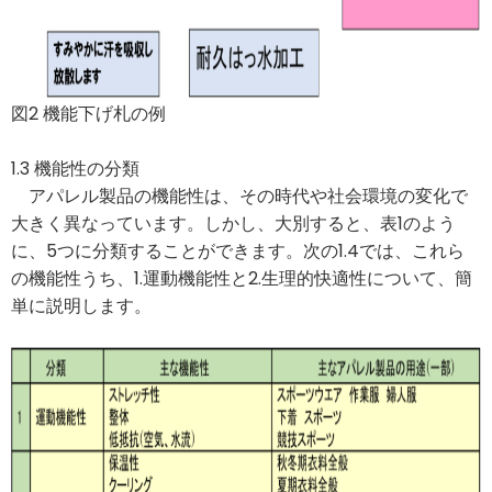
図2 機能下げ札の例
1.3 機能性の分類
アパレル製品の機能性は、その時代や社会環境の変化で
大きく異なっています。しかし、大別すると、表1のよう
に、5つに分類することができます。次の1.4では、これら
の機能性うち、1.運動機能性と2.生理的快適性について、簡
単に説明します。