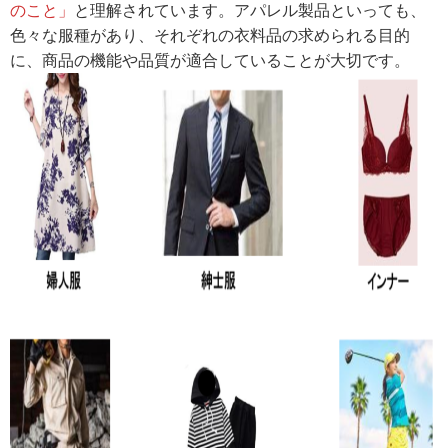
のこと」
と理解されています。アパレル製品といっても、
色々な服種があり、それぞれの衣料品の求められる目的
に、商品の機能や品質が適合していることが大切です。