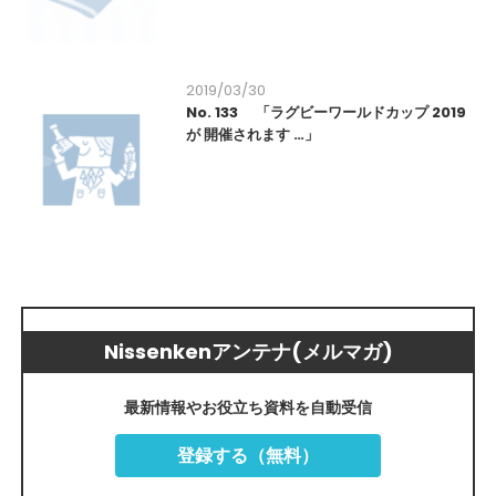
2019/03/30
No. 133 「ラグビーワールドカップ 2019
が 開催されます …」
Nissenkenアンテナ(メルマガ)
最新情報やお役立ち資料を自動受信
登録する（無料）