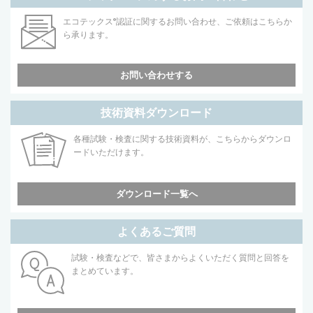
エコテックス
®
認証に関するお問い合わせ、ご依頼はこちらか
ら承ります。
お問い合わせする
技術資料ダウンロード
各種試験・検査に関する技術資料が、こちらからダウンロ
ードいただけます。
ダウンロード一覧へ
よくあるご質問
試験・検査などで、皆さまからよくいただく質問と回答を
まとめています。