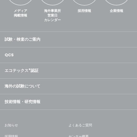
メディア
海外事業所
採用情報
企業情報
掲載情報
営業日
カレンダー
試験・検査のご案内
QCS
エコテックス
®
認証
海外の試験について
技術情報・研究情報
お知らせ
よくあるご質問
採用情報
センター概要