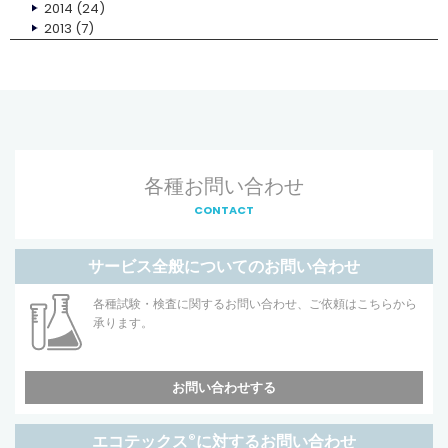
2014
(24)
2013
(7)
各種お問い合わせ
CONTACT
サービス全般についてのお問い合わせ
各種試験・検査に関するお問い合わせ、ご依頼はこちらから
承ります。
お問い合わせする
エコテックス
®
に対するお問い合わせ