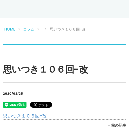
HOME
コラム
思いつき１０６回-改
思いつき１０６回-改
2020/02/25
思いつき１０６回-改
< 前の記事