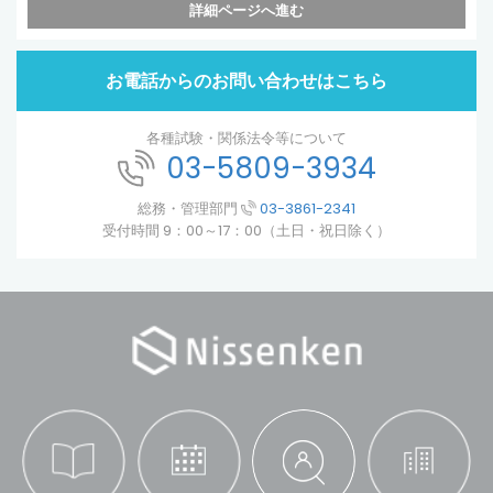
詳細ページへ進む
お電話からのお問い合わせはこちら
各種試験・関係法令等について
03-5809-3934
総務・管理部門
03-3861-2341
受付時間 9：00～17：00（土日・祝日除く）