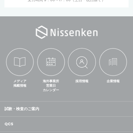
メディア
海外事業所
採用情報
企業情報
掲載情報
営業日
カレンダー
試験・検査のご案内
QCS