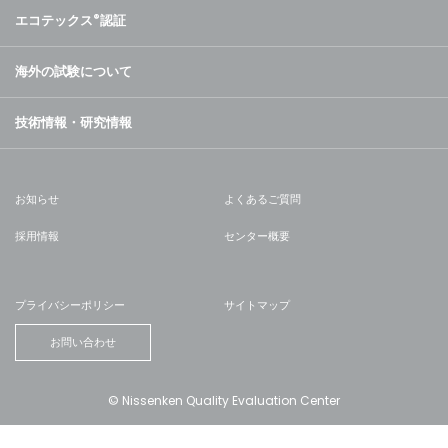
エコテックス
®
認証
海外の試験について
技術情報・研究情報
お知らせ
よくあるご質問
採用情報
センター概要
プライバシーポリシー
サイトマップ
お問い合わせ
© Nissenken Quality Evaluation Center