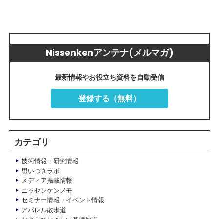
Nissenkenアンテナ(メルマガ)
最新情報やお役立ち資料を自動受信
登録する（無料）
カテゴリ
技術情報・研究情報
思いつきラボ
メディア掲載情報
ニッセンケンメモ
セミナー情報・イベント情報
アパレル散歩道