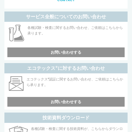
サービス全般についてのお問い合わせ
各種試験・検査に関するお問い合わせ、ご依頼はこちらから
承ります。
お問い合わせする
エコテックス
®
に対するお問い合わせ
エコテックス
®
認証に関するお問い合わせ、ご依頼はこちらか
ら承ります。
お問い合わせする
技術資料ダウンロード
各種試験・検査に関する技術資料が、こちらからダウンロ