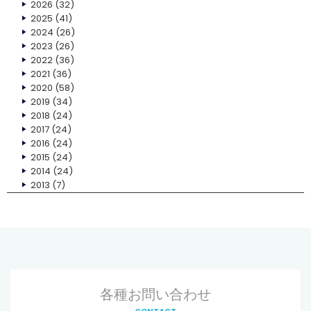
2026
(32)
2025
(41)
2024
(26)
2023
(26)
2022
(36)
2021
(36)
2020
(58)
2019
(34)
2018
(24)
2017
(24)
2016
(24)
2015
(24)
2014
(24)
2013
(7)
各種お問い合わせ
CONTACT