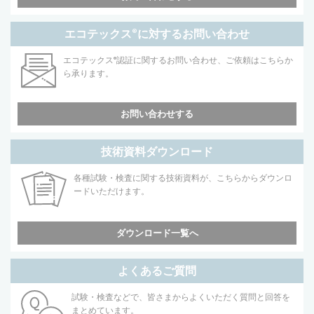
エコテックス
®
に対するお問い合わせ
エコテックス
®
認証に関するお問い合わせ、ご依頼はこちらか
ら承ります。
お問い合わせする
技術資料ダウンロード
各種試験・検査に関する技術資料が、こちらからダウンロ
ードいただけます。
ダウンロード一覧へ
よくあるご質問
試験・検査などで、皆さまからよくいただく質問と回答を
まとめています。