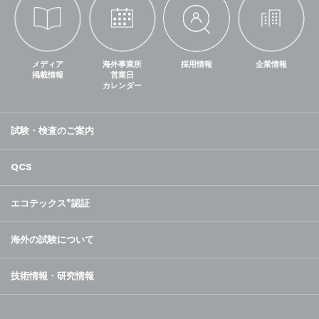
メディア
海外事業所
採用情報
企業情報
掲載情報
営業日
カレンダー
試験・検査のご案内
QCS
エコテックス
®
認証
海外の試験について
技術情報・研究情報