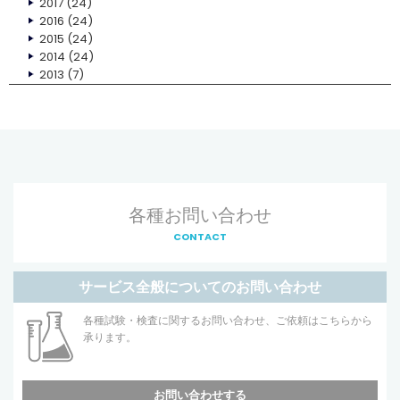
2017
(24)
2016
(24)
2015
(24)
2014
(24)
2013
(7)
各種お問い合わせ
CONTACT
サービス全般についてのお問い合わせ
各種試験・検査に関するお問い合わせ、ご依頼はこちらから
承ります。
お問い合わせする