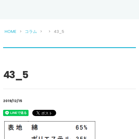
HOME
コラム
43_5
43_5
2019/12/15