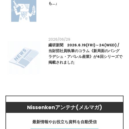
も…」
2026/06/29
繊研新聞 2026.6.19(FRI)～24(WED) /
当財団社員執筆のコラム《新局面のバング
ラデシュ・アパレル産業》が4回シリーズで
掲載されました
Nissenkenアンテナ(メルマガ)
最新情報やお役立ち資料を自動受信